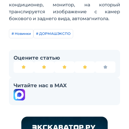
кондиционер, монитор, на который
транслируется изображение с камер
бокового и заднего вида, автомагнитола.
# Новинки
# ДОРМАШЭКСПО
Оцените статью
Читайте нас в MAX