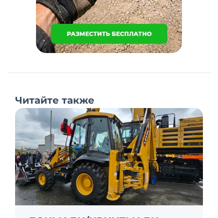
Читайте также