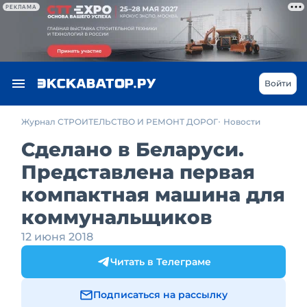
РЕКЛАМА
Войти
Журнал СТРОИТЕЛЬСТВО И РЕМОНТ ДОРОГ
Новости
Сделано в Беларуси.
Представлена первая
компактная машина для
коммунальщиков
12 июня 2018
Читать в Телеграме
Подписаться на рассылку