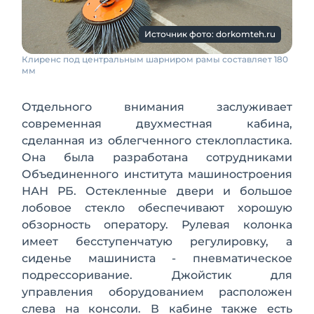
Источник фото: dorkomteh.ru
Клиренс под центральным шарниром рамы составляет 180
мм
Отдельного внимания заслуживает
современная двухместная кабина,
сделанная из облегченного стеклопластика.
Она была разработана сотрудниками
Объединенного института машиностроения
НАН РБ. Остекленные двери и большое
лобовое стекло обеспечивают хорошую
обзорность оператору. Рулевая колонка
имеет бесступенчатую регулировку, а
сиденье машиниста - пневматическое
подрессоривание. Джойстик для
управления оборудованием расположен
слева на консоли. В кабине также есть