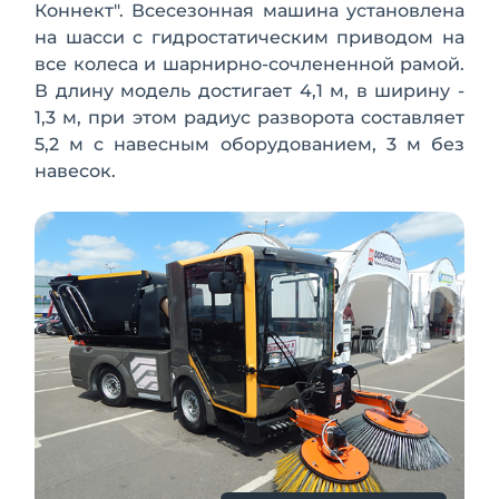
Коннект". Всесезонная машина установлена
на шасси с гидростатическим приводом на
все колеса и шарнирно-сочлененной рамой.
В длину модель достигает 4,1 м, в ширину -
1,3 м, при этом радиус разворота составляет
5,2 м с навесным оборудованием, 3 м без
навесок.