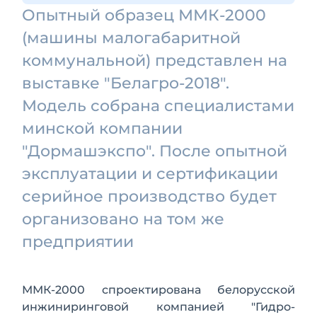
Опытный образец ММК-2000
(машины малогабаритной
коммунальной) представлен на
выставке "Белагро-2018".
Модель собрана специалистами
минской компании
"Дормашэкспо". После опытной
эксплуатации и сертификации
серийное производство будет
организовано на том же
предприятии
ММК-2000 спроектирована белорусской
инжиниринговой компанией "Гидро-