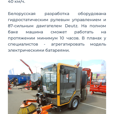
40 км/ч.
Белорусская разработка оборудована
гидростатическим рулевым управлением и
87-сильным двигателем Deutz. На полном
баке машина сможет работать на
протяжении минимум 10 часов. В планах у
специалистов - агрегатировать модель
электрическими батареями.