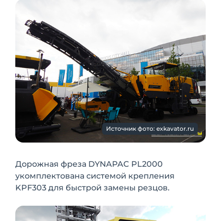
Источник фото: exkavator.ru
Дорожная фреза DYNAPAC PL2000
укомплектована системой крепления
KPF303 для быстрой замены резцов.