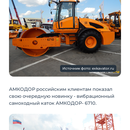
Источник фото: exkavator.ru
АМКОДОР российским клиентам показал
свою очередную новинку - вибрационный
самоходный каток АМКОДОР- 6710.