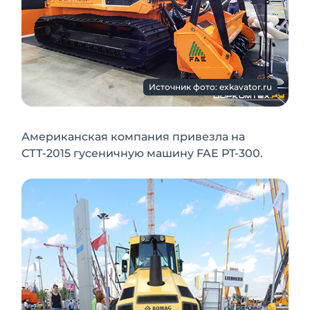
Источник фото: exkavator.ru
Американская компания привезла на
СТТ-2015 гусеничную машину FAE PT-300.