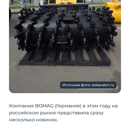
Источник фото: exkavator.ru
Компания BOMAG (Германия) в этом году на
российском рынке представила сразу
несколько новинок.