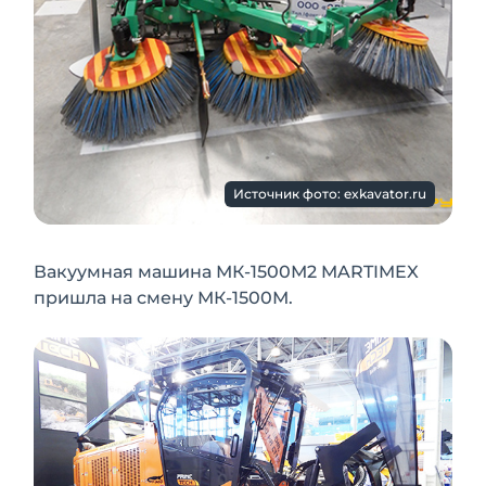
Источник фото: exkavator.ru
Вакуумная машина МК-1500М2 MARTIMEX
пришла на смену МК-1500М.