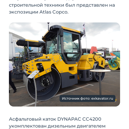
строительной техники был представлен на
экспозиции Atlas Copco.
Источник фото: exkavator.ru
Асфальтовый каток DYNAPAC CC4200
укомплектован дизельным двигателем