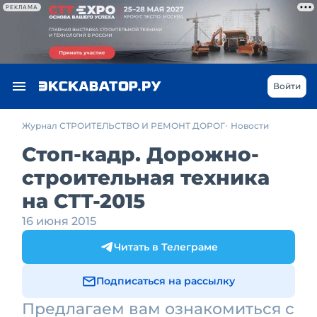
РЕКЛАМА
Войти
Журнал СТРОИТЕЛЬСТВО И РЕМОНТ ДОРОГ
Новости
Стоп-кадр. Дорожно-
строительная техника
на СТТ-2015
16 июня 2015
Читать в Телеграме
Подписаться на рассылку
Предлагаем вам ознакомиться с