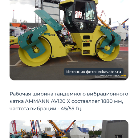
Источник фото: exkavator.ru
Рабочая ширина тандемного вибрационного
катка AMMANN AV120 X составляет 1880 мм,
частота вибрации - 45/55 Гц.