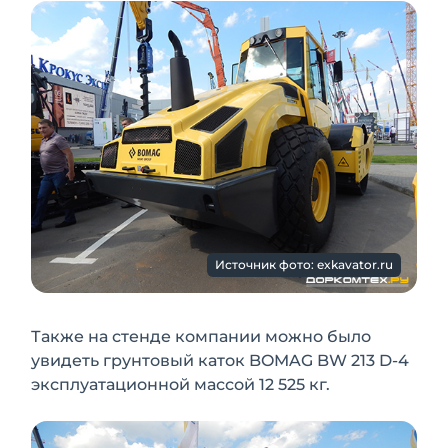
Источник фото: exkavator.ru
Также на стенде компании можно было
увидеть грунтовый каток BOMAG BW 213 D-4
эксплуатационной массой 12 525 кг.