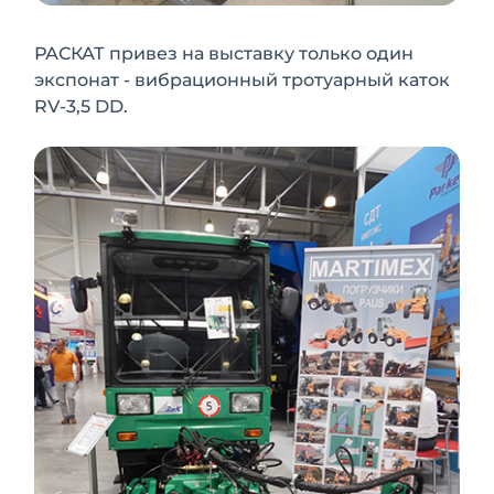
РАСКАТ привез на выставку только один
экспонат - вибрационный тротуарный каток
RV-3,5 DD.