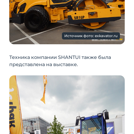
Источник фото: exkavator.ru
Техника компании SHANTUI также была
представлена на выставке.