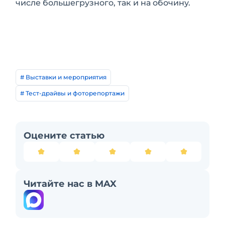
числе большегрузного, так и на обочину.
# Выставки и мероприятия
# Тест-драйвы и фоторепортажи
Оцените статью
Читайте нас в MAX