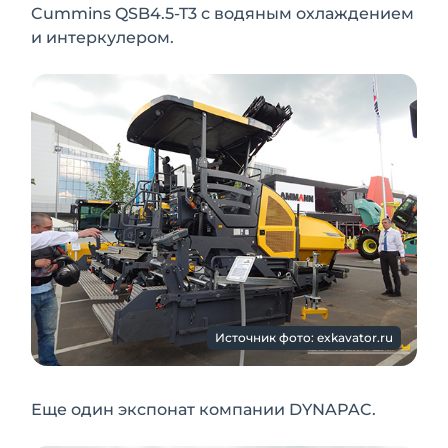
Cummins QSB4.5-T3 с водяным охлаждением
и интеркулером.
Источник фото: exkavator.ru
Еще один экспонат компании DYNAPAC.