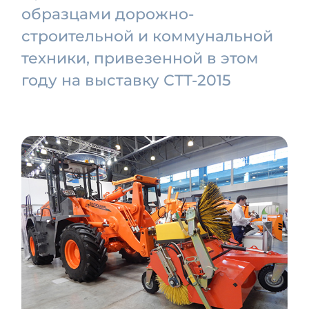
образцами дорожно-
строительной и коммунальной
техники, привезенной в этом
году на выставку СТТ-2015