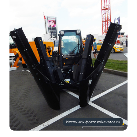
Источник фото: exkavator.ru