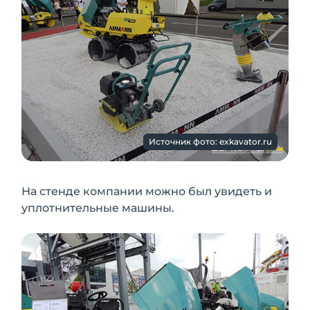
Источник фото: exkavator.ru
На стенде компании можно был увидеть и
уплотнительные машины.