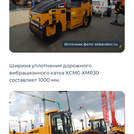
Источник фото: exkavator.ru
Ширина уплотнения дорожного
вибрационного катка XCMG XMR30
составляет 1000 мм.