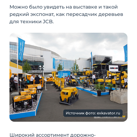
Можно было увидеть на выставке и такой
редкий экспонат, как пересадчик деревьев
для техники JCB.
Источник фото: exkavator.ru
Широкий ассортимент дорожно-