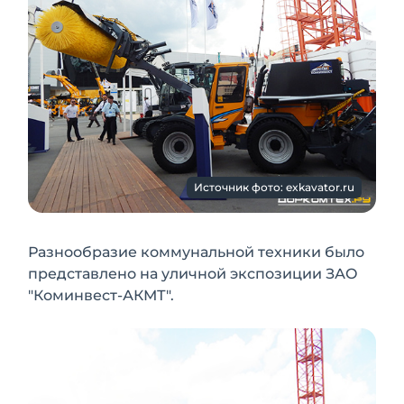
Источник фото: exkavator.ru
Разнообразие коммунальной техники было
представлено на уличной экспозиции ЗАО
"Коминвест-АКМТ".