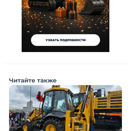
Читайте также