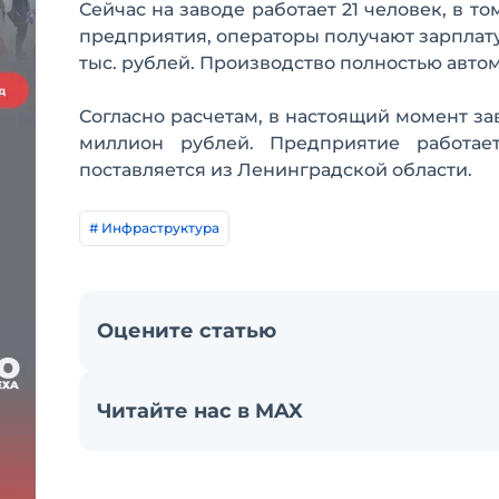
Сейчас на заводе работает 21 человек, в т
предприятия, операторы получают зарплату 
тыс. рублей. Производство полностью авто
Согласно расчетам, в настоящий момент за
миллион рублей. Предприятие работае
поставляется из Ленинградской области.
# Инфраструктура
Оцените статью
Читайте нас в MAX