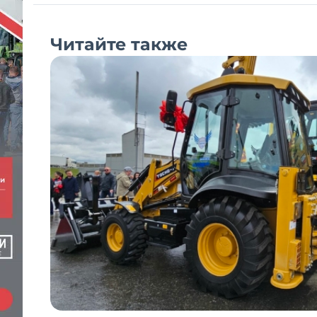
Читайте также