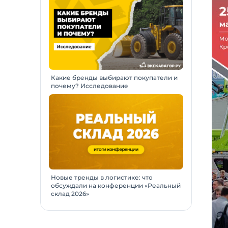
Какие бренды выбирают покупатели и
почему? Исследование
Новые тренды в логистике: что
обсуждали на конференции «Реальный
склад 2026»