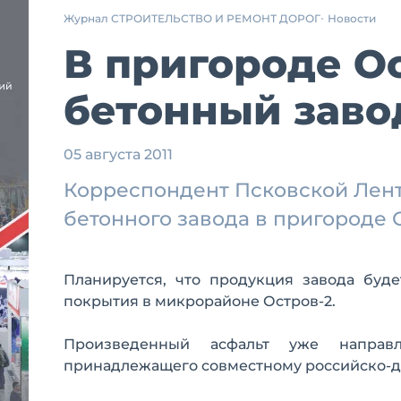
Журнал СТРОИТЕЛЬСТВО И РЕМОНТ ДОРОГ
Новости
В пригороде О
бетонный заво
05 августа 2011
Корреспондент Псковской Лент
бетонного завода в пригороде 
Планируется, что продукция завода буд
покрытия в микрорайоне Остров-2.
Произведенный асфальт уже направл
принадлежащего совместному российско-д