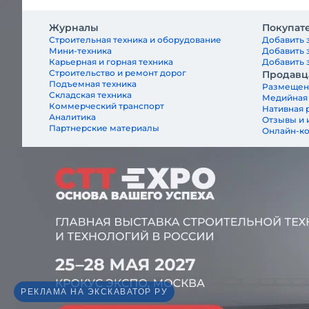
Журналы
Покупат
Строительная техника и оборудование
Добавить 
Мини-техника
Добавить 
Карьерная и горная техника
Добавить з
Строительство и ремонт дорог
Продавц
Подъемная техника
Размещен
Складская техника
Медийная
Коммерческий транспорт
Нативная 
Аналитика
Отзывы и 
Партнерские материалы
Онлайн-к