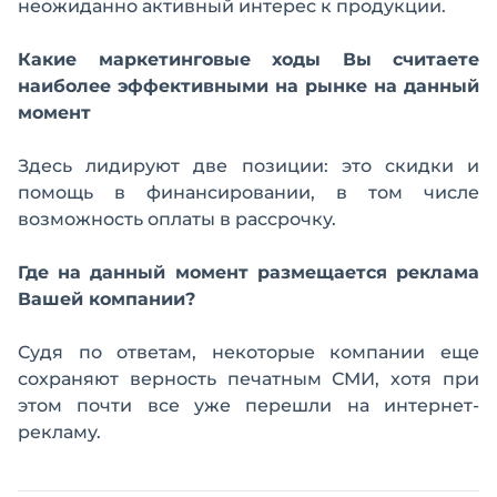
неожиданно активный интерес к продукции.
Какие маркетинговые ходы Вы считаете
наиболее эффективными на рынке на данный
момент
Здесь лидируют две позиции: это скидки и
помощь в финансировании, в том числе
возможность оплаты в рассрочку.
Где на данный момент размещается реклама
Вашей компании?
Судя по ответам, некоторые компании еще
сохраняют верность печатным СМИ, хотя при
этом почти все уже перешли на интернет-
рекламу.