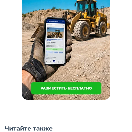
Читайте также