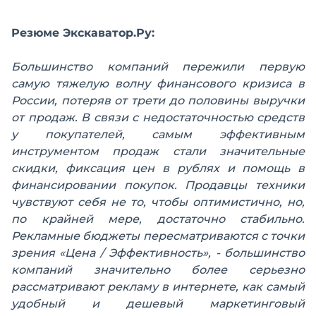
Резюме Экскаватор.Ру:
Большинство компаний пережили первую
самую тяжелую волну финансового кризиса в
России, потеряв от трети до половины выручки
от продаж. В связи с недостаточностью средств
у покупателей, самым эффективным
инструментом продаж стали значительные
скидки, фиксация цен в рублях и помощь в
финансировании покупок. Продавцы техники
чувствуют себя не то, чтобы оптимистично, но,
по крайней мере, достаточно стабильно.
Рекламные бюджеты пересматриваются с точки
зрения «Цена / Эффективность», - большинство
компаний значительно более серьезно
рассматривают рекламу в интернете, как самый
удобный и дешевый маркетинговый