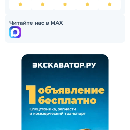
Читайте нас в MAX