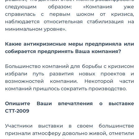
следующим образом: «Компания уже
справилась с первым шоком от кризиса,
наблюдается относительная стабилизация на
минимальном уровне».
Какие антикризисные меры предприняла или
собирается предпринять Ваша компания?
Большинство компаний для борьбы с кризисом
избрали путь развития новых проектов и
возможностей компании. Некоторой части
компаний пришлось сократить производство.
Опишите Ваши впечатления о выставке
СТТ-2009
Участники выставки в своем большинстве
признали атмосферу довольно живой, отметили