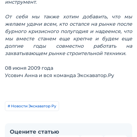
инструмент.
От себя мы также хотим добавить, что мы
желаем удачи всем, кто остался на рынке после
бурного кризисного полугодия и надеемся, что
мы вместе станем еще крепче и будем еще
долгие годы совместно работать на
захватывающем рынке строительной техники.
08 июня 2009 года
Усович Анна и вся команда Экскаватор.Ру
# Новости Экскаватор Ру
Оцените статью