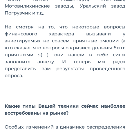
Мотовилихинские заводы, Уральский завод
Погрузчик и т.д.
Не смотря на то, что некоторые вопросы
финансового характера вызывали у
анкетируемых не совсем приятные эмоции (а
кто сказал, что вопросы о кризисе должны быть
приятными :-) ), они нашли в себе силы
заполнить анкету. И теперь мы рады
представить вам результаты проведенного
опроса.
Какие типы Вашей техники сейчас наиболее
востребованы на рынке?
Особых изменений в динамике распределения