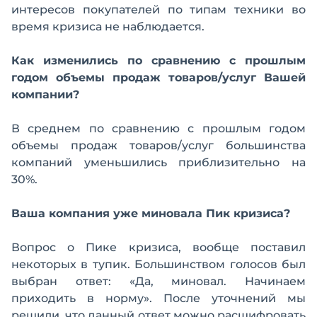
интересов покупателей по типам техники во
время кризиса не наблюдается.
Как изменились по сравнению с прошлым
годом объемы продаж товаров/услуг Вашей
компании?
В среднем по сравнению с прошлым годом
объемы продаж товаров/услуг большинства
компаний уменьшились приблизительно на
30%.
Ваша компания уже миновала Пик кризиса?
Вопрос о Пике кризиса, вообще поставил
некоторых в тупик. Большинством голосов был
выбран ответ: «Да, миновал. Начинаем
приходить в норму». После уточнений мы
решили, что данный ответ можно расшифровать