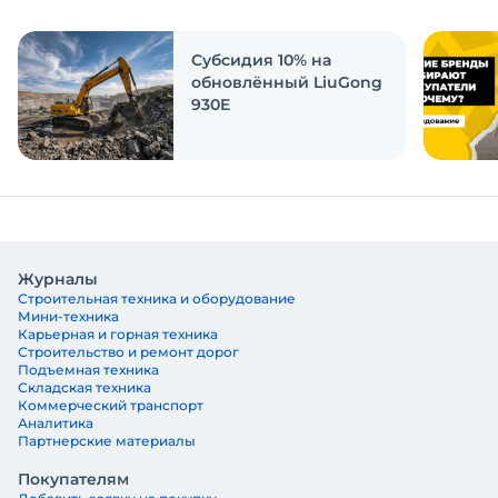
ответить на эти вопросы
Субсидия 10% на
обновлённый LiuGong
930E
Журналы
Строительная техника и оборудование
Мини-техника
Карьерная и горная техника
Строительство и ремонт дорог
Подъемная техника
Складская техника
Коммерческий транспорт
Аналитика
Партнерские материалы
Покупателям