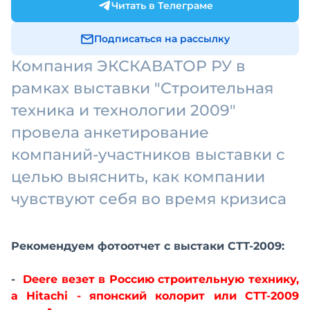
Читать в Телеграме
Подписаться на рассылку
Компания ЭКСКАВАТОР РУ в
рамках выставки "Строительная
техника и технологии 2009"
провела анкетирование
компаний-участников выставки с
целью выяснить, как компании
чувствуют себя во время кризиса
Рекомендуем фотоотчет с выстаки СТТ-2009:
-
Deere везет в Россию строительную технику,
а Hitachi - японский колорит или CТТ-2009