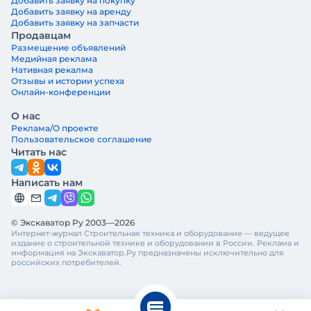
Добавить заявку на покупку
Добавить заявку на аренду
Добавить заявку на запчасти
Продавцам
Размещение объявлений
Медийная реклама
Нативная рекалма
Отзывы и истории успеха
Онлайн-конференции
О нас
Реклама/О проекте
Пользовательское соглашение
Читать нас
Написать нам
© Экскаватор Ру 2003—2026
Интернет-журнал Строительная техника и оборудование — ведущее
издание о строительной технике и оборудовании в России. Реклама и
информация на Экскаватор.Ру предназначены исключительно для
российских потребителей.