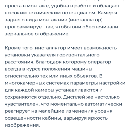
проста в монтаже, удобна в работе и обладает
высоким техническим потенциалом. Камеры
заднего вида монтажник (инсталлятор)
программирует так, чтобы они обеспечивали
зеркальное отображение.
Кроме того, инсталлятор имеет возможность
установки указателя горизонтального
расстояния, благодаря которому оператор
всегда в курсе положения машины
относительно тех или иных объектов. В
многокамерных системах параметры настройки
для каждой камеры устанавливаются и
сохраняются отдельно. Дисплей же настолько
чувствителен, что моментально автоматически
реагирует на малейшие изменения уровня
освещенности кабины, варьируя яркость
изображения.