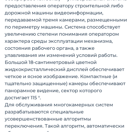
предоставления оператору строительной либо
дорожной машины видеоинформации,
передаваемой тремя камерами, размещенными
по периметру машины. Система способствует
увеличению степени понимания оператором
характера среды эксплуатации механизма,
состояния рабочего органа, а также
улавливания им изменений условий работы.
Большой 18-сантиметровый цветной
жидкокристаллический дисплей обеспечивает
четкое и ясное изображение. Компактные (и
тщательно защищенные) камеры обеспечивают
панорамное видение, сектор которого
достигает 115 °.
Для обслуживания многокамерных систем
разрабатываются специальные
усовершенствованные алгоритмы
переключения. Такой алгоритм, автоматически