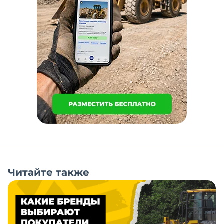
Читайте также