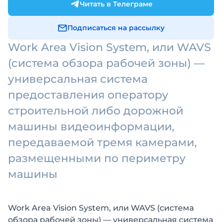
Читать в Телеграме
Подписаться на рассылку
Work Area Vision System, или WAVS
(система обзора рабочей зоны) —
универсальная система
предоставления оператору
строительной либо дорожной
машины видеоинформации,
передаваемой тремя камерами,
размещенными по периметру
машины
Work Area Vision System, или WAVS (система
обзора рабочей зоны) — универсальная система