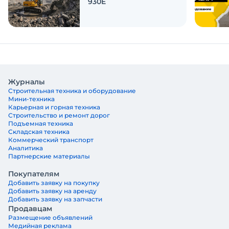
930E
Журналы
Строительная техника и оборудование
Мини-техника
Карьерная и горная техника
Строительство и ремонт дорог
Подъемная техника
Складская техника
Коммерческий транспорт
Аналитика
Партнерские материалы
Покупателям
Добавить заявку на покупку
Добавить заявку на аренду
Добавить заявку на запчасти
Продавцам
Размещение объявлений
Медийная реклама