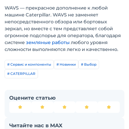
WAVS — прекрасное дополнение к любой
машине Caterpillar. WAVS не заменяет
непосредственного обзора или бортовых
зеркал, но вместе с тем представляет собой
огромное подспорье для оператора, благодаря
системе
земляные работы
любого уровня
сложности выполняются легко и качественно.
# Сервис и компоненты
# Новинки
# Выбор
# CATERPILLAR
Оцените статью
Читайте нас в MAX