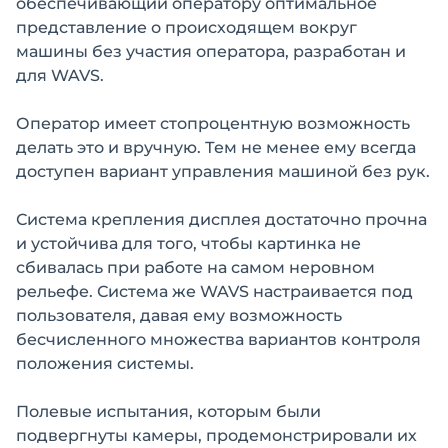
обеспечивающий оператору оптимальное
представление о происходящем вокруг
машины без участия оператора, разработан и
для WAVS.
Оператор имеет стопроцентную возможность
делать это и вручную. Тем не менее ему всегда
доступен вариант управления машиной без рук.
Система крепления дисплея достаточно прочна
и устойчива для того, чтобы картинка не
сбивалась при работе на самом неровном
рельефе. Система же WAVS настраивается под
пользователя, давая ему возможность
бесчисленного множества вариантов контроля
положения системы.
Полевые испытания, которым были
подвергнуты камеры, продемонстрировали их