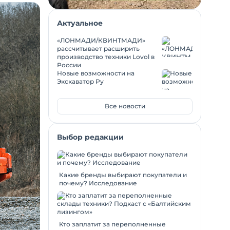
Актуальное
«ЛОНМАДИ/КВИНТМАДИ»
рассчитывает расширить
производство техники Lovol в
России
Новые возможности на
Экскаватор Ру
Все новости
Выбор редакции
Какие бренды выбирают покупатели и
почему? Исследование
Кто заплатит за переполненные