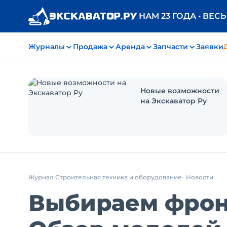
НАМ 23 ГОДА • ВЕС
Журналы
Продажа
Аренда
Запчасти
Заявки
Новые возможности
на Экскаватор Ру
Журнал Строительная техника и оборудование
Новости
Выбираем фрон