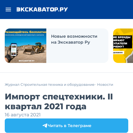
Новые возможности
на Экскаватор Ру
Журнал Строительная техника и оборудование
Новости
Импорт спецтехники. II
квартал 2021 года
16 августа 2021
Читать в Телеграме