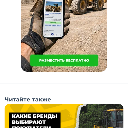
Читайте также