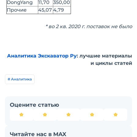
DongYang
11,70
350,00
Прочие
45,07
4,79
* во 2 кв. 2020 г. поставок не было
Аналитика Экскаватор Ру
: лучшие материалы
и циклы статей
# Аналитика
Оцените статью
Читайте нас в MAX