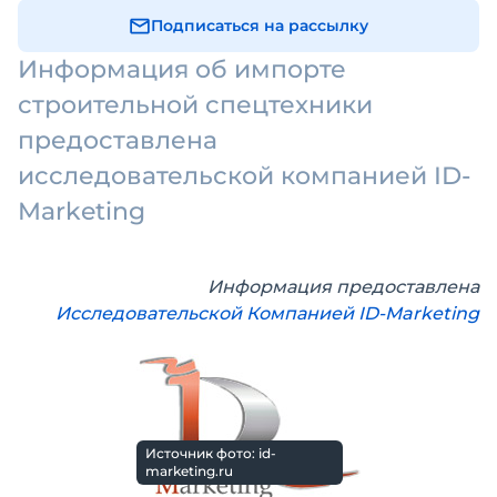
Подписаться на рассылку
Информация об импорте
строительной спецтехники
предоставлена
исследовательской компанией ID-
Marketing
Информация предоставлена
Исследовательской Компанией ID-Marketing
Источник фото: id-
marketing.ru