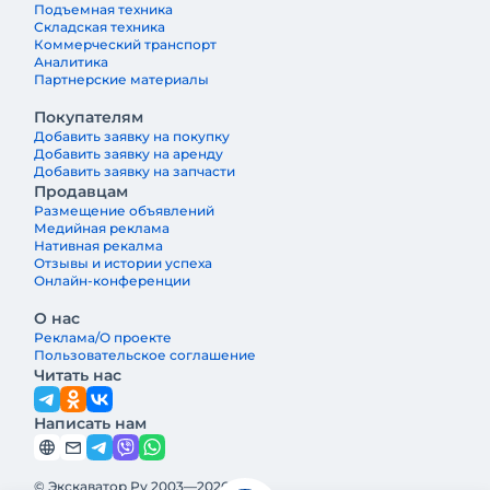
Подъемная техника
Складская техника
Коммерческий транспорт
Аналитика
Партнерские материалы
Покупателям
Добавить заявку на покупку
Добавить заявку на аренду
Добавить заявку на запчасти
Продавцам
Размещение объявлений
Медийная реклама
Нативная рекалма
Отзывы и истории успеха
Онлайн-конференции
О нас
Реклама/О проекте
Пользовательское соглашение
Читать нас
Написать нам
© Экскаватор Ру 2003—2026