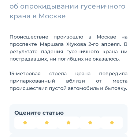
об опрокидывании гусеничного
крана в Москве
Происшествие произошло в Москве на
проспекте Маршала Жукова 2-го апреля. В
результате падения гусеничного крана ни
пострадавших, ни погибших не оказалось.
15-метровая стрела крана повредила
припаркованный вблизи от места
происшествия пустой автомобиль и бытовку.
Оцените статью