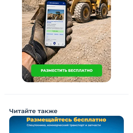
Читайте также