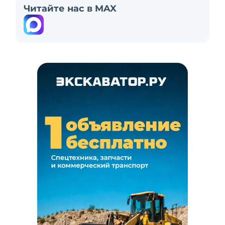
Читайте нас в MAX