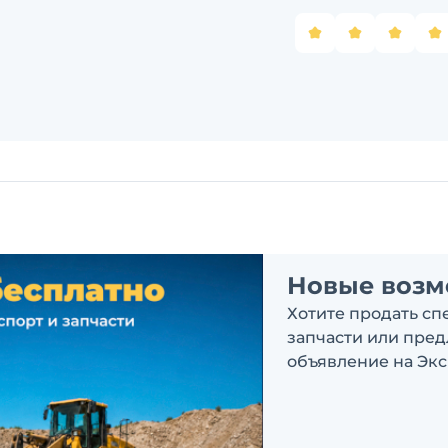
Новые возм
Хотите продать сп
запчасти или пре
объявление на Экс