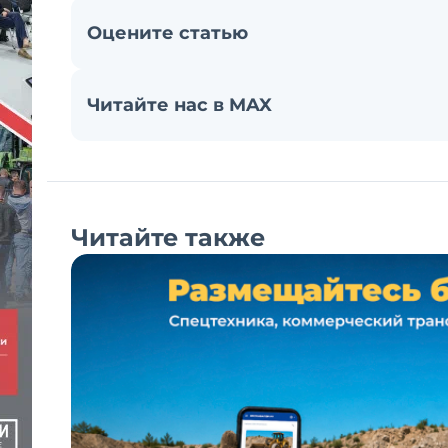
Оцените статью
Читайте нас в MAX
Читайте также