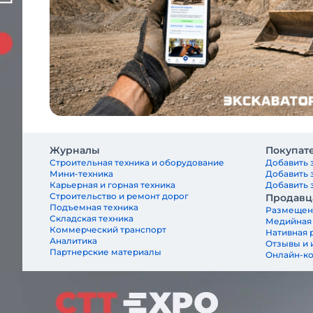
Журналы
Покупат
Строительная техника и оборудование
Добавить 
Мини-техника
Добавить 
Карьерная и горная техника
Добавить з
Строительство и ремонт дорог
Продавц
Подъемная техника
Размещен
Складская техника
Медийная
Коммерческий транспорт
Нативная 
Аналитика
Отзывы и 
Партнерские материалы
Онлайн-к