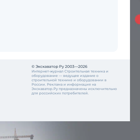
© Экскаватор Ру 2003—2026
Интернет-журнал Строительная техника и
оборудование — ведущее издание о
строительной технике и оборудовании в
России. Реклама и информация на
Экскаватор.Ру предназначены исключительно
для российских потребителей.