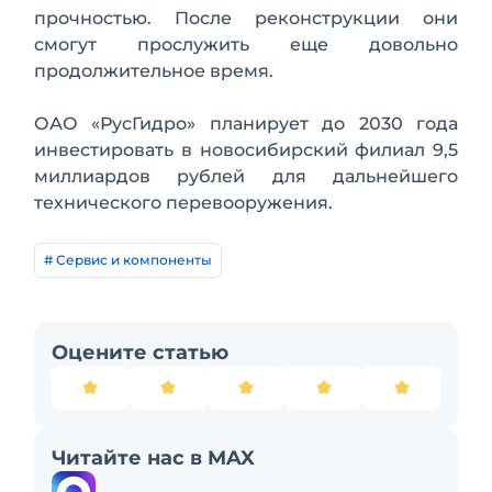
прочностью. После реконструкции они
смогут прослужить еще довольно
продолжительное время.
ОАО «РусГидро» планирует до 2030 года
инвестировать в новосибирский филиал 9,5
миллиардов рублей для дальнейшего
технического перевооружения.
# Сервис и компоненты
Оцените статью
Читайте нас в MAX