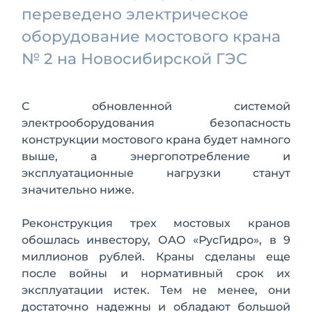
переведено электрическое
оборудование мостового крана
№ 2 на Новосибирской ГЭС
С обновленной системой
электрооборудования безопасность
конструкции мостового крана будет намного
выше, а энергопотребление и
эксплуатационные нагрузки станут
значительно ниже.
Реконструкция трех мостовых кранов
обошлась инвестору, ОАО «РусГидро», в 9
миллионов рублей. Краны сделаны еще
после войны и нормативный срок их
эксплуатации истек. Тем не менее, они
достаточно надежны и обладают большой