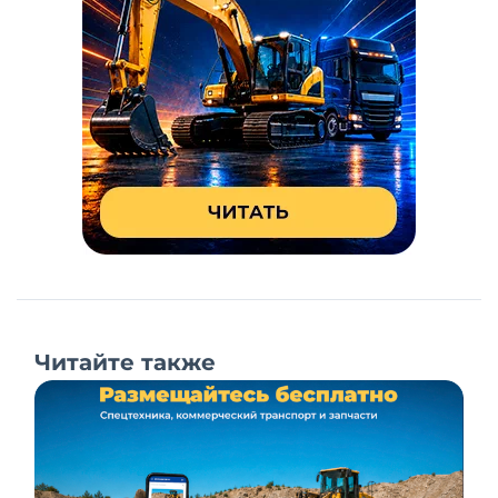
Читайте также