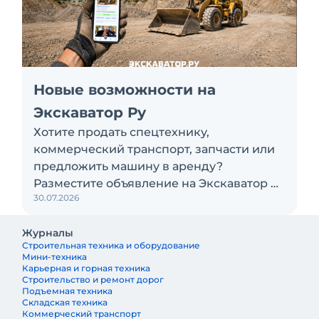
Новые возможности на
Экскаватор Ру
Хотите продать спецтехнику,
коммерческий транспорт, запчасти или
предложить машину в аренду?
Разместите объявление на Экскаватор Ру
30.07.2026
бесплатно
Журналы
Строительная техника и оборудование
Мини-техника
Карьерная и горная техника
Строительство и ремонт дорог
Подъемная техника
Складская техника
Коммерческий транспорт