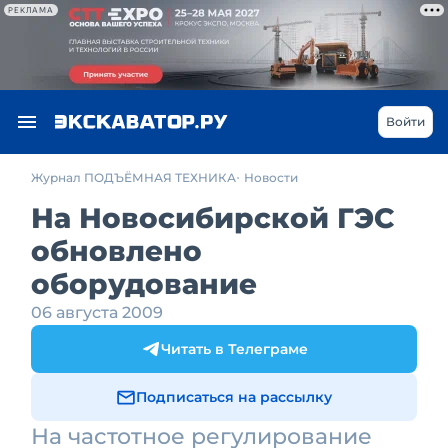
РЕКЛАМА
Войти
Журнал ПОДЪЁМНАЯ ТЕХНИКА
Новости
На Новосибирской ГЭС
обновлено
оборудование
06 августа 2009
Читать в Телеграме
Подписаться на рассылку
На частотное регулирование