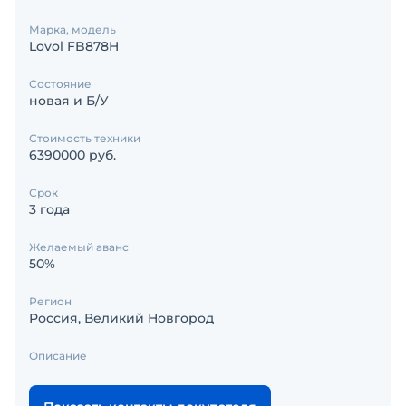
Марка, модель
Lovol FB878H
Состояние
новая и Б/У
Стоимость техники
6390000 руб.
Срок
3 года
Желаемый аванс
50%
Регион
Россия, Великий Новгород
Описание