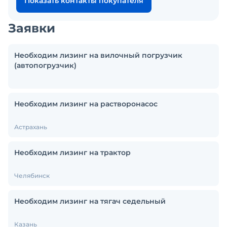
Показать контакты покупателя
Заявки
Необходим лизинг на вилочный погрузчик
(автопогрузчик)
Необходим лизинг на растворонасос
Астрахань
Необходим лизинг на трактор
Челябинск
Необходим лизинг на тягач седельный
Казань