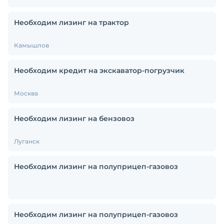
Необходим лизинг на трактор
Камышлов
Необходим кредит на экскаватор-погрузчик
Москва
Необходим лизинг на бензовоз
Луганск
Необходим лизинг на полуприцеп-газовоз
Необходим лизинг на полуприцеп-газовоз