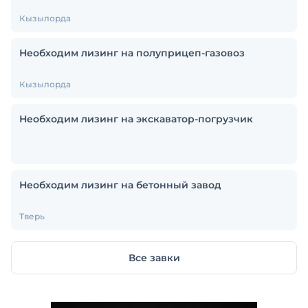
Кызылорда
Необходим лизинг на полуприцеп-газовоз
Кызылорда
Необходим лизинг на экскаватор-погрузчик
Необходим лизинг на бетонный завод
Тверь
Все завки