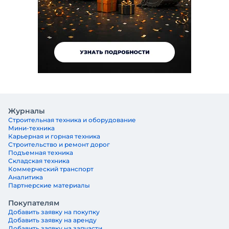
Журналы
Строительная техника и оборудование
Мини-техника
Карьерная и горная техника
Строительство и ремонт дорог
Подъемная техника
Складская техника
Коммерческий транспорт
Аналитика
Партнерские материалы
Покупателям
Добавить заявку на покупку
Добавить заявку на аренду
Добавить заявку на запчасти