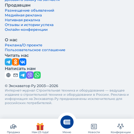
Продавцам
Размещение объявлений
Медийная реклама
Нативная рекалма
Отзывы и истории успеха
Онлайн-конференции
О нас
Реклама/О проекте
Пользовательское соглашение
Читать нас
Написать нам
© Экскаватор Ру 2003—2026
Интернет-журнал Строительная техника и оборудование — ведущее
издание о строительной технике и оборудовании в России. Реклама и
информация на Экскаватор.Ру предназначены исключительно для
российских потребителей.
Продажа
Нам 23 года!
Меню
Новости
Конференции