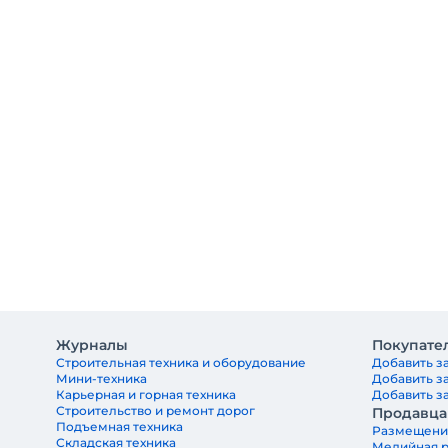
Журналы
Покупате
Строительная техника и оборудование
Добавить за
Мини-техника
Добавить з
Карьерная и горная техника
Добавить за
Строительство и ремонт дорог
Продавц
Подъемная техника
Размещени
Складская техника
Медийная 