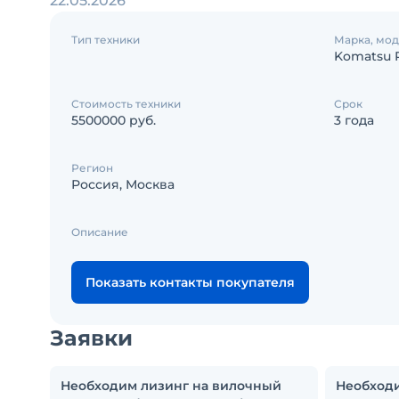
22.05.2026
Тип техники
Марка, мо
Komatsu 
Стоимость техники
Срок
5500000 руб.
3 года
Регион
Россия, Москва
Описание
Показать контакты покупателя
Заявки
Необходим лизинг на вилочный
Необходи