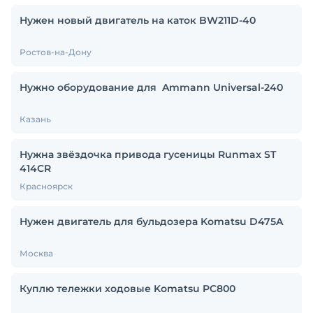
Нужен новый двигатель на каток BW211D-40
Ростов-на-Дону
Нужно оборудование для Ammann Universal-240
Казань
Нужна звёздочка привода гусеницы Runmax ST
414CR
Красноярск
Нужен двигатель для бульдозера Komatsu D475A
Москва
Куплю тележки ходовые Komatsu PC800