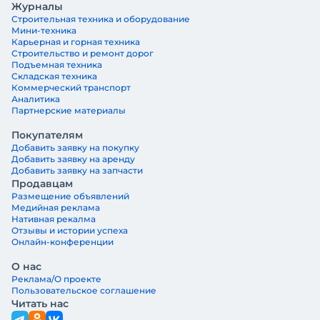
Журналы
Строительная техника и оборудование
Мини-техника
Карьерная и горная техника
Строительство и ремонт дорог
Подъемная техника
Складская техника
Коммерческий транспорт
Аналитика
Партнерские материалы
Покупателям
Добавить заявку на покупку
Добавить заявку на аренду
Добавить заявку на запчасти
Продавцам
Размещение объявлений
Медийная реклама
Нативная рекалма
Отзывы и истории успеха
Онлайн-конференции
О нас
Реклама/О проекте
Пользовательское соглашение
Читать нас