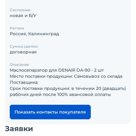
Состояние
новая и Б/У
Регион
Россия, Калининград
Сумма сделки
договорная
Описание
Маслосепаратор для DENAIR DA-90 - 2 шт
Место поставки продукции: Самовывоз со склада
Поставщика
Срок поставки продукции: в течении 20 (двадцать)
рабочих дней после 100% авансовой оплаты
Показать контакты покупателя
Заявки