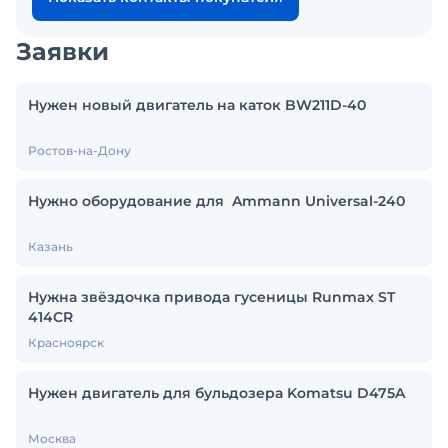
Заявки
Нужен новый двигатель на каток BW211D-40
Ростов-на-Дону
Нужно оборудование для Ammann Universal-240
Казань
Нужна звёздочка привода гусеницы Runmax ST
414CR
Красноярск
Нужен двигатель для бульдозера Komatsu D475A
Москва