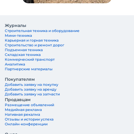
Журналы
Строительная техника и оборудование
Мини-техника
Карьерная и горная техника
Строительство и ремонт дорог
Подъемная техника
Складская техника
Коммерческий транспорт
Аналитика
Партнерские материалы
Покупателям
Добавить заявку на покупку
Добавить заявку на аренду
Добавить заявку на запчасти
Продавцам
Размещение объявлений
Медийная реклама
Нативная рекалма
Отзывы и истории успеха
Онлайн-конференции