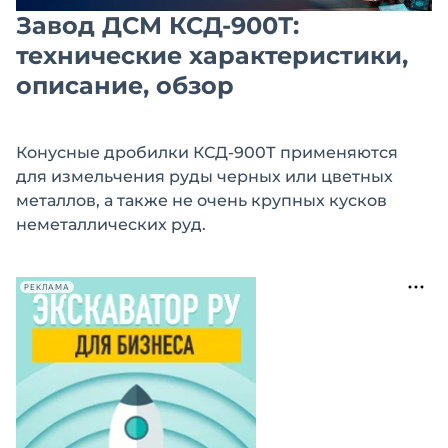
Завод ДСМ КСД-900Т:
технические характеристики,
описание, обзор
Конусные дробилки КСД-900Т применяются
для измельчения руды черных или цветных
металлов, а также не очень крупных кусков
неметаллических руд.
РЕКЛАМА