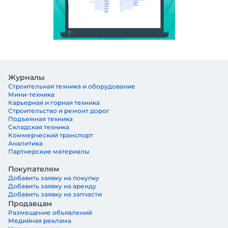
Журналы
Строительная техника и оборудование
Мини-техника
Карьерная и горная техника
Строительство и ремонт дорог
Подъемная техника
Складская техника
Коммерческий транспорт
Аналитика
Партнерские материалы
Покупателям
Добавить заявку на покупку
Добавить заявку на аренду
Добавить заявку на запчасти
Продавцам
Размещение объявлений
Медийная реклама