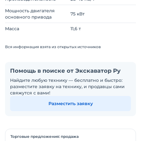
Мощность двигателя
75 кВт
основного привода
Масса
11,6 т
Вся информация взята из открытых источников
Помощь в поиске от Экскаватор Ру
Найдите любую технику — бесплатно и быстро:
разместите заявку на технику, и продавцы сами
свяжутся с вами!
Разместить заявку
Торговые предложения: продажа