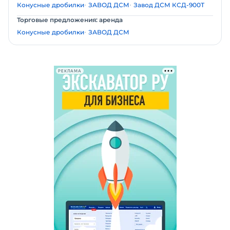
Конусные дробилки
ЗАВОД ДСМ
Завод ДСМ КСД-900Т
Торговые предложения: аренда
Конусные дробилки
ЗАВОД ДСМ
РЕКЛАМА