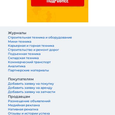
Журналы
Строительная техника и оборудование
Мини-техника
Карьерная и горная техника
Строительство и ремонт дорог
Подъемная техника
Складская техника
Коммерческий транспорт
Аналитика
Партнерские материалы
Покупателям
Добавить заявку на покупку
Добавить заявку на аренду
Добавить заявку на запчасти
Продавцам
Размещение объявлений
Медийная реклама
Нативная рекалма
Отзывы и истории успеха