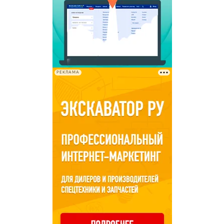
РЕКЛАМА