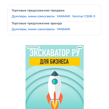
Торговые предложения: продажа
Думперы, мини-самосвалы
YANMAR
Yanmar C50R-3
Торговые предложения: аренда
Думперы, мини-самосвалы
YANMAR
РЕКЛАМА