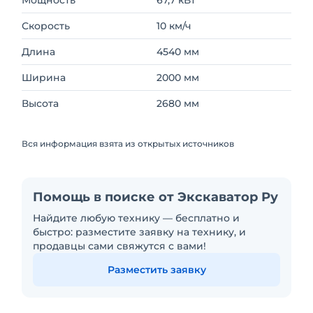
Скорость
10 км/ч
Длина
4540 мм
Ширина
2000 мм
Высота
2680 мм
Вся информация взята из открытых источников
Помощь в поиске от Экскаватор Ру
Найдите любую технику — бесплатно и
быстро: разместите заявку на технику, и
продавцы сами свяжутся с вами!
Разместить заявку