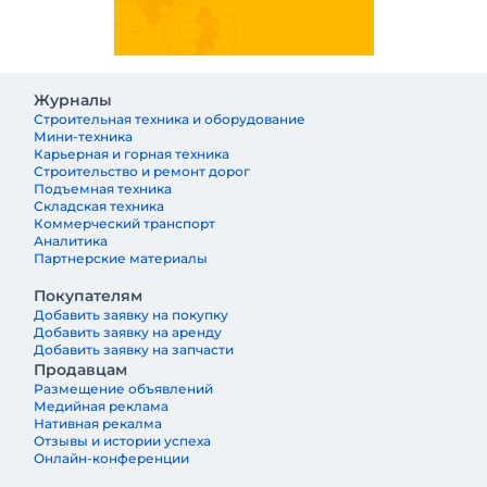
Журналы
Строительная техника и оборудование
Мини-техника
Карьерная и горная техника
Строительство и ремонт дорог
Подъемная техника
Складская техника
Коммерческий транспорт
Аналитика
Партнерские материалы
Покупателям
Добавить заявку на покупку
Добавить заявку на аренду
Добавить заявку на запчасти
Продавцам
Размещение объявлений
Медийная реклама
Нативная рекалма
Отзывы и истории успеха
Онлайн-конференции