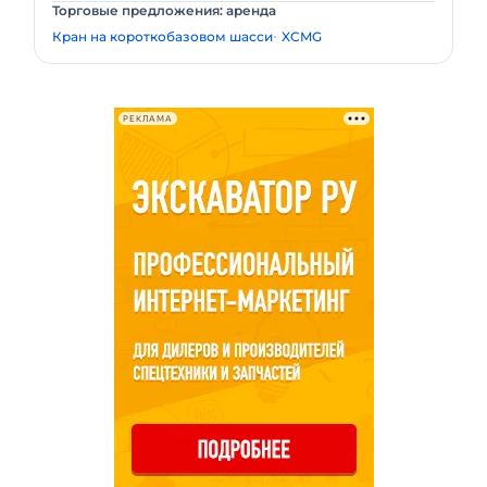
Торговые предложения: аренда
Кран на короткобазовом шасси
XCMG
РЕКЛАМА