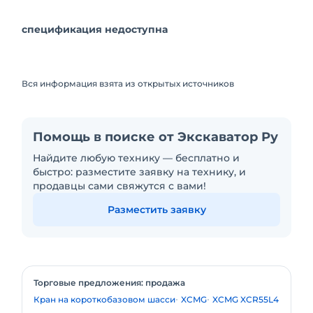
спецификация недоступна
Вся информация взята из открытых источников
Помощь в поиске от Экскаватор Ру
Найдите любую технику — бесплатно и
быстро: разместите заявку на технику, и
продавцы сами свяжутся с вами!
Разместить заявку
Торговые предложения: продажа
Кран на короткобазовом шасси
XCMG
XCMG XCR55L4