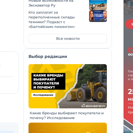
Новые возможности на
Экскаватор Ру
Кто заплатит за
переполненные склады
техники? Подкаст с
«Балтийским лизингом»
Все новости
Выбор редакции
Какие бренды выбирают покупатели и
почему? Исследование