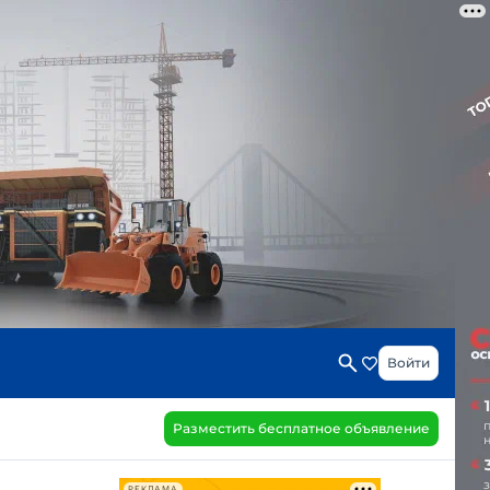
Войти
Разместить бесплатное объявление
РЕКЛАМА