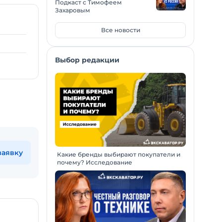
Подкаст с Тимофеем
Захаровым
Все новости
Выбор редакции
заявку
Какие бренды выбирают покупатели и
почему? Исследование