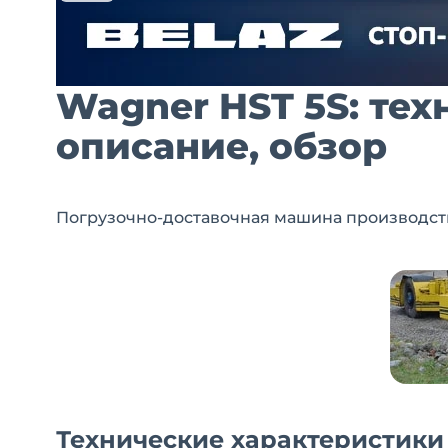
Wagner HST 5S: тех
описание, обзор
Погрузочно-доставочная машина производст
Технические характеристики 