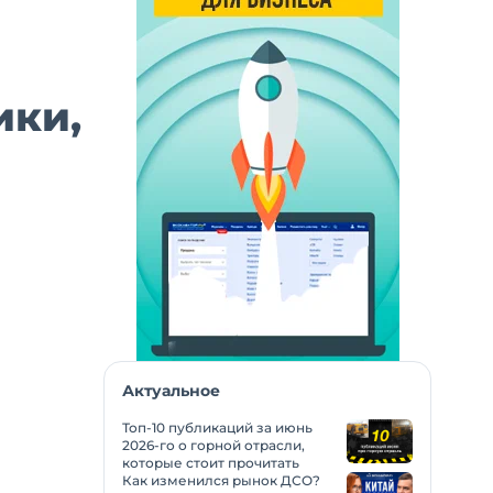
ики,
Актуальное
Топ-10 публикаций за июнь
2026-го о горной отрасли,
которые стоит прочитать
Как изменился рынок ДСО?