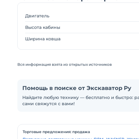
Двигатель
Высота кабины
Ширина ковша
Вся информация взята из открытых источников
Помощь в поиске от Экскаватор Ру
Найдите любую технику — бесплатно и быстро: ра
сами свяжутся с вами!
Торговые предложения: продажа