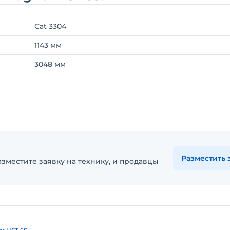
Cat 3304
1143 мм
3048 мм
Разместить 
зместите заявку на технику, и продавцы