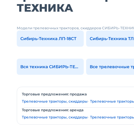
ТЕХНИКА
Модели трелевочных тракторов, скиддеров СИБИРЬ-ТЕХНИ
Сибирь-Техника ЛП-18СТ
Вся техника СИБИРЬ-ТЕХНИКА
Торговые предложения: продажа
Трелевочные тракторы, скиддеры
Трелевочные трактор
Торговые предложения: аренда
Трелевочные тракторы, скиддеры
Трелевочные трактор