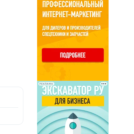
РЕКЛАМА