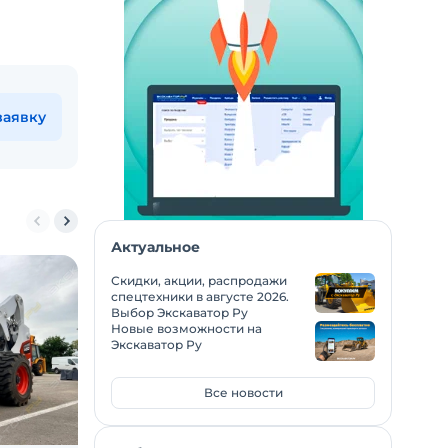
заявку
Актуальное
Скидки, акции, распродажи
спецтехники в августе 2026.
Выбор Экскаватор Ру
Новые возможности на
Экскаватор Ру
Все новости