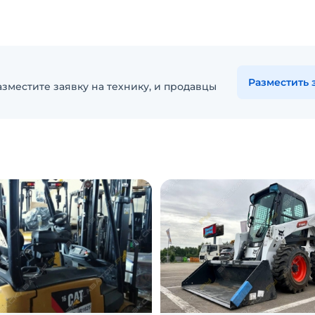
Разместить 
зместите заявку на технику, и продавцы