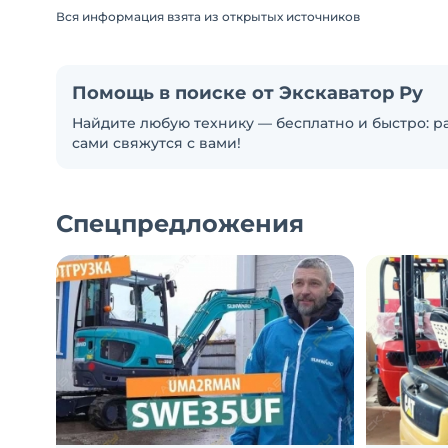
Вся информация взята из открытых источников
Помощь в поиске от Экскаватор Ру
Найдите любую технику — бесплатно и быстро: ра
сами свяжутся с вами!
Спецпредложения