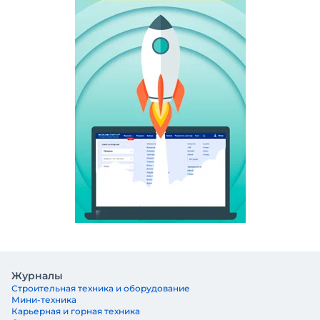
Журналы
Строительная техника и оборудование
Мини-техника
Карьерная и горная техника