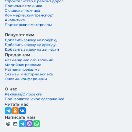
Строительство и ремонт дорог
Подъемная техника
Складская техника
Коммерческий транспорт
Аналитика
Партнерские материалы
Покупателям
Добавить заявку на покупку
Добавить заявку на аренду
Добавить заявку на запчасти
Продавцам
Размещение объявлений
Медийная реклама
Нативная рекалма
Отзывы и истории успеха
Онлайн-конференции
О нас
Реклама/О проекте
Пользовательское соглашение
Читать нас
Написать нам