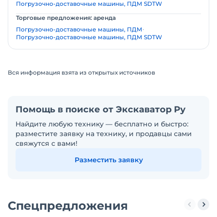
Погрузочно-доставочные машины, ПДМ SDTW
Торговые предложения: аренда
Погрузочно-доставочные машины, ПДМ
Погрузочно-доставочные машины, ПДМ SDTW
Вся информация взята из открытых источников
Помощь в поиске от Экскаватор Ру
Найдите любую технику — бесплатно и быстро:
разместите заявку на технику, и продавцы сами
свяжутся с вами!
Разместить заявку
Спецпредложения