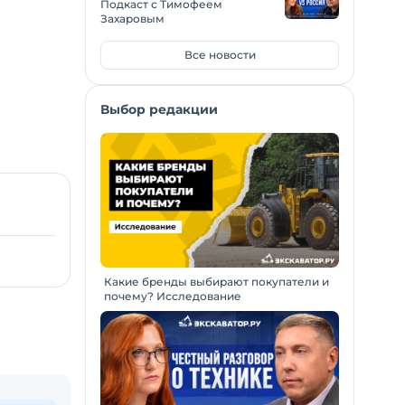
Подкаст с Тимофеем
Захаровым
Все новости
Выбор редакции
Какие бренды выбирают покупатели и
почему? Исследование