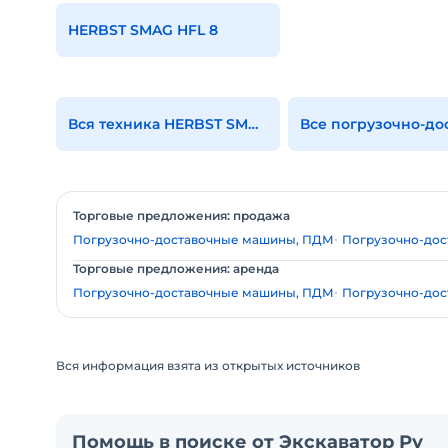
HERBST SMAG HFL 8
Вся техника HERBST SMAG
Торговые предложения: продажа
Погрузочно-доставочные машины, ПДМ
Погрузочно-до
Торговые предложения: аренда
Погрузочно-доставочные машины, ПДМ
Погрузочно-до
Вся информация взята из открытых источников
Помощь в поиске от Экскаватор Ру