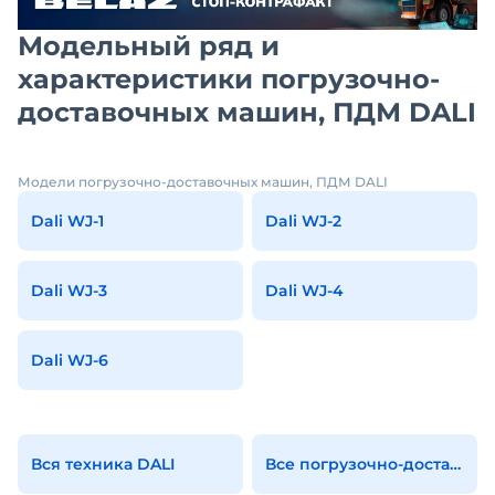
Модельный ряд и
характеристики погрузочно-
доставочных машин, ПДМ DALI
Модели погрузочно-доставочных машин, ПДМ DALI
Dali WJ-1
Dali WJ-2
Dali WJ-3
Dali WJ-4
Dali WJ-6
Вся техника DALI
Все погрузочно-доставочные машины, пдм