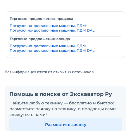
Торговые предложения: продажа
Погрузочно-доставочные машины, ПДМ
Погрузочно-доставочные машины, ПДМ DALI
Торговые предложения: аренда
Погрузочно-доставочные машины, ПДМ
Погрузочно-доставочные машины, ПДМ DALI
Вся информация взята из открытых источников
Помощь в поиске от Экскаватор Ру
Найдите любую технику — бесплатно и быстро:
разместите заявку на технику, и продавцы сами
свяжутся с вами!
Разместить заявку