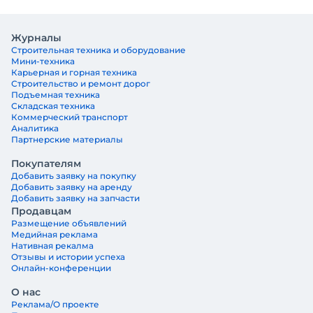
Журналы
Строительная техника и оборудование
Мини-техника
Карьерная и горная техника
Строительство и ремонт дорог
Подъемная техника
Складская техника
Коммерческий транспорт
Аналитика
Партнерские материалы
Покупателям
Добавить заявку на покупку
Добавить заявку на аренду
Добавить заявку на запчасти
Продавцам
Размещение объявлений
Медийная реклама
Нативная рекалма
Отзывы и истории успеха
Онлайн-конференции
О нас
Реклама/О проекте