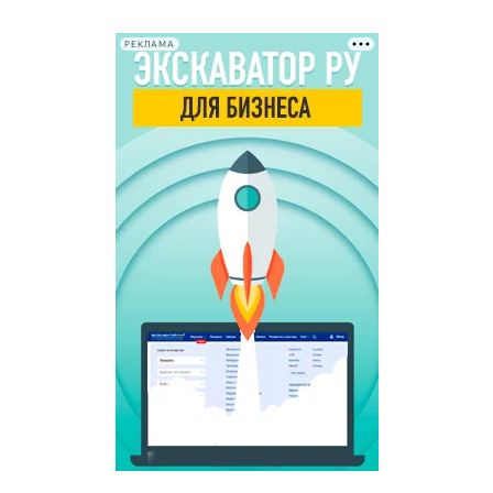
РЕКЛАМА