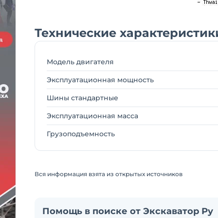
Технические характеристики
Модель двигателя
Эксплуатационная мощность
Шины стандартные
Эксплуатационная масса
Грузоподъемность
Вся информация взята из открытых источников
Помощь в поиске от Экскаватор Ру