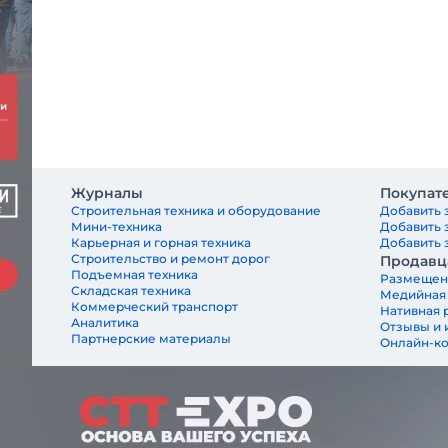
Журналы
Покупат
Строительная техника и оборудование
Добавить 
Мини-техника
Добавить 
Карьерная и горная техника
Добавить з
Строительство и ремонт дорог
Продавц
Подъемная техника
Размещен
Складская техника
Медийная
Коммерческий транспорт
Нативная 
Аналитика
Отзывы и 
Партнерские материалы
Онлайн-к