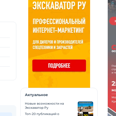
Актуальное
Новые возможности на
Экскаватор Ру
Топ-20 публикаций о