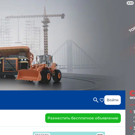
Войти
Разместить бесплатное объявление
РЕКЛАМА