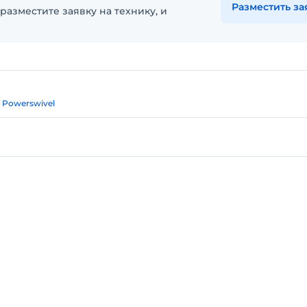
Разместить за
разместите заявку на технику, и
e Powerswivel