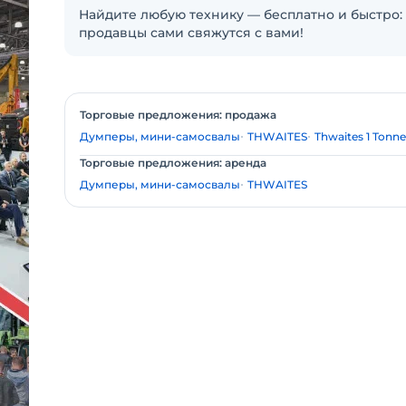
Найдите любую технику — бесплатно и быстро: 
продавцы сами свяжутся с вами!
Торговые предложения: продажа
Думперы, мини-самосвалы
THWAITES
Thwaites 1 Tonn
Торговые предложения: аренда
Думперы, мини-самосвалы
THWAITES