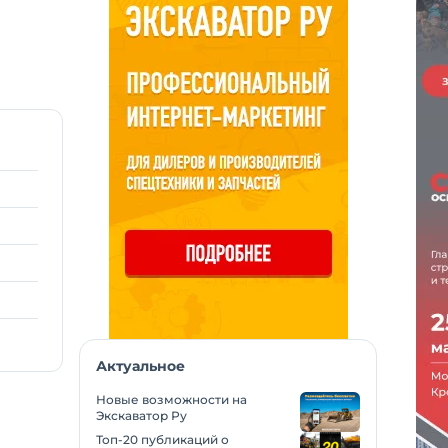
Актуальное
Новые возможности на
Экскаватор Ру
Топ-20 публикаций о