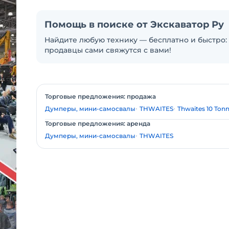
Помощь в поиске от Экскаватор Ру
Найдите любую технику — бесплатно и быстро: 
продавцы сами свяжутся с вами!
Торговые предложения: продажа
Думперы, мини-самосвалы
THWAITES
Thwaites 10 Tonn
Торговые предложения: аренда
Думперы, мини-самосвалы
THWAITES