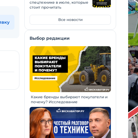
спецтехнике в июле, которые
стоит прочитать
Все новости
явку
Выбор редакции
Какие бренды выбирают покупатели и
почему? Исследование