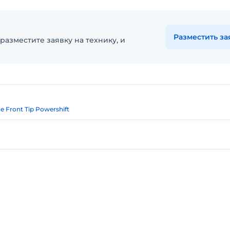
Разместить за
разместите заявку на технику, и
e Front Tip Powershift