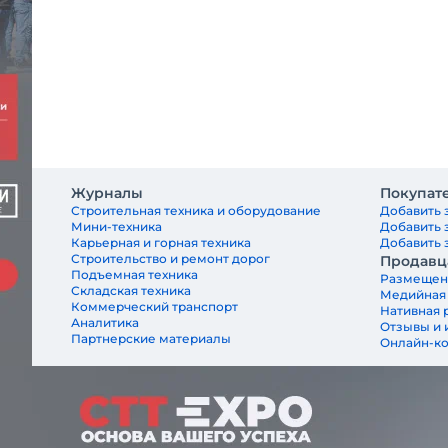
Журналы
Покупат
Строительная техника и оборудование
Добавить 
Мини-техника
Добавить 
Карьерная и горная техника
Добавить з
Строительство и ремонт дорог
Продавц
Подъемная техника
Размещен
Складская техника
Медийная
Коммерческий транспорт
Нативная 
Аналитика
Отзывы и 
Партнерские материалы
Онлайн-к