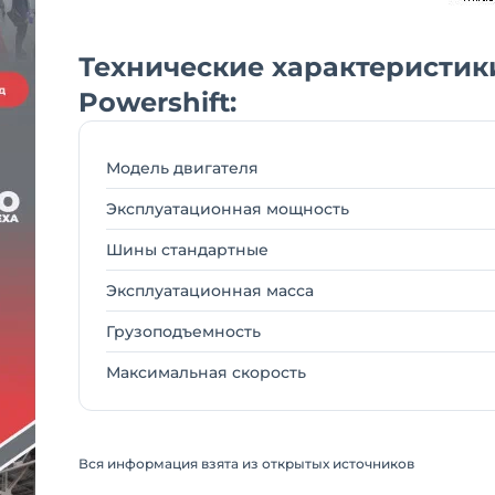
Технические характеристики 
Powershift:
Модель двигателя
Эксплуатационная мощность
Шины стандартные
Эксплуатационная масса
Грузоподъемность
Максимальная скорость
Вся информация взята из открытых источников