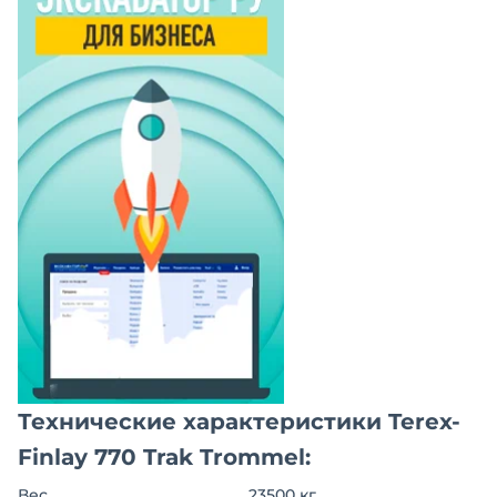
Технические характеристики Terex-
Finlay 770 Trak Trommel:
Вес
23500 кг