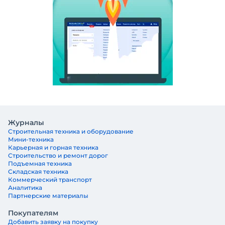
Журналы
Строительная техника и оборудование
Мини-техника
Карьерная и горная техника
Строительство и ремонт дорог
Подъемная техника
Складская техника
Коммерческий транспорт
Аналитика
Партнерские материалы
Покупателям
Добавить заявку на покупку