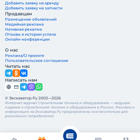
Добавить заявку на аренду
Добавить заявку на запчасти
Продавцам
Размещение объявлений
Медийная реклама
Нативная рекалма
Отзывы и истории успеха
Онлайн-конференции
О нас
Реклама/О проекте
Пользовательское соглашение
Читать нас
Написать нам
© Экскаватор Ру 2003—2026
Интернет-журнал Строительная техника и оборудование — ведущее
издание о строительной технике и оборудовании в России. Реклама и
информация на Экскаватор.Ру предназначены исключительно для
российских потребителей.