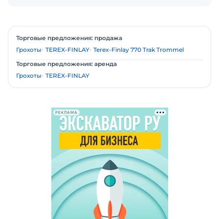
Торговые предложения: продажа
Грохоты
TEREX-FINLAY
Terex-Finlay 770 Trak Trommel
Торговые предложения: аренда
Грохоты
TEREX-FINLAY
РЕКЛАМА