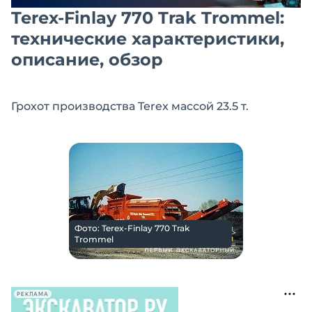
Terex-Finlay 770 Trak Trommel:
технические характеристики,
описание, обзор
Грохот производства Terex массой 23.5 т.
Фото: Terex-Finlay 770 Trak
Trommel
РЕКЛАМА