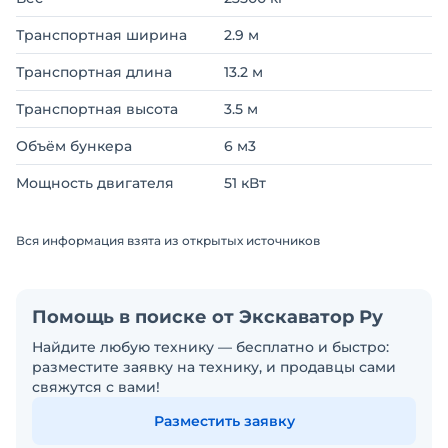
Транспортная ширина
2.9 м
Транспортная длина
13.2 м
Транспортная высота
3.5 м
Объём бункера
6 м3
Мощность двигателя
51 кВт
Вся информация взята из открытых источников
Помощь в поиске от Экскаватор Ру
Найдите любую технику — бесплатно и быстро:
разместите заявку на технику, и продавцы сами
свяжутся с вами!
Разместить заявку