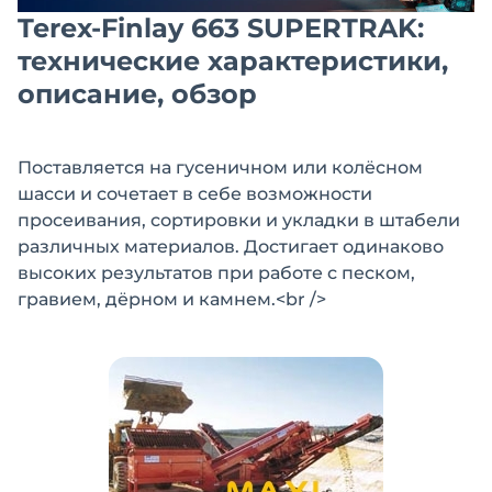
Terex-Finlay 663 SUPERTRAK:
технические характеристики,
описание, обзор
Поставляется на гусеничном или колёсном
шасси и сочетает в себе возможности
просеивания, сортировки и укладки в штабели
различных материалов. Достигает одинаково
высоких результатов при работе с песком,
гравием, дёрном и камнем.<br />