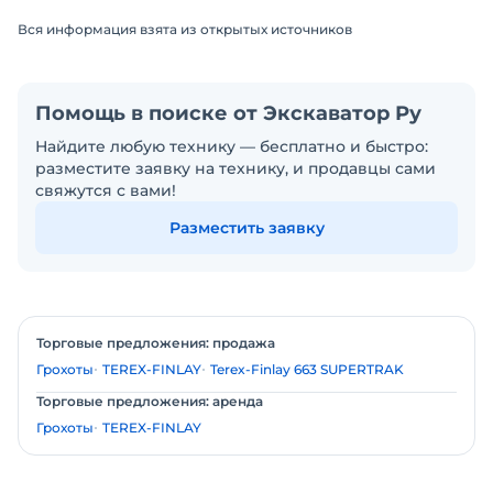
Вся информация взята из открытых источников
Помощь в поиске от Экскаватор Ру
Найдите любую технику — бесплатно и быстро:
разместите заявку на технику, и продавцы сами
свяжутся с вами!
Разместить заявку
Торговые предложения: продажа
Грохоты
TEREX-FINLAY
Terex-Finlay 663 SUPERTRAK
Торговые предложения: аренда
Грохоты
TEREX-FINLAY