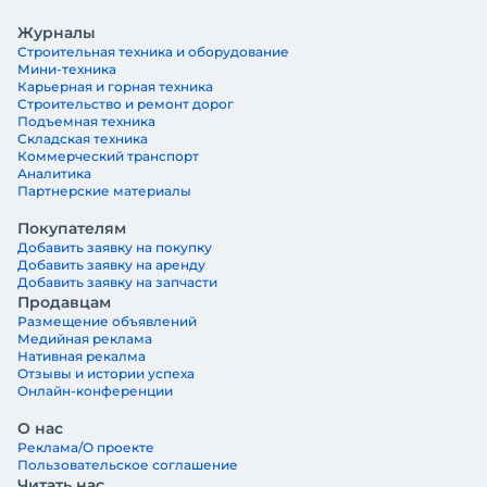
Журналы
Строительная техника и оборудование
Мини-техника
Карьерная и горная техника
Строительство и ремонт дорог
Подъемная техника
Складская техника
Коммерческий транспорт
Аналитика
Партнерские материалы
Покупателям
Добавить заявку на покупку
Добавить заявку на аренду
Добавить заявку на запчасти
Продавцам
Размещение объявлений
Медийная реклама
Нативная рекалма
Отзывы и истории успеха
Онлайн-конференции
О нас
Реклама/О проекте
Пользовательское соглашение
Читать нас