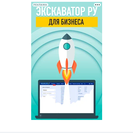
РЕКЛАМА