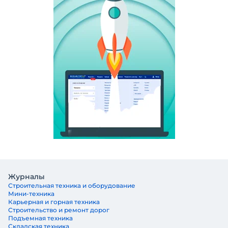
Журналы
Строительная техника и оборудование
Мини-техника
Карьерная и горная техника
Строительство и ремонт дорог
Подъемная техника
Складская техника