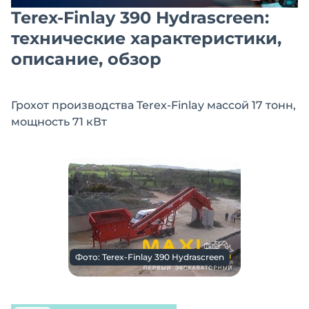
Terex-Finlay 390 Hydrascreen:
технические характеристики,
описание, обзор
Грохот производства Terex-Finlay массой 17 тонн,
мощность 71 кВт
Фото: Terex-Finlay 390 Hydrascreen