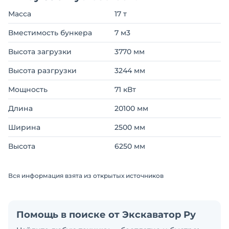
Масса
17 т
Вместимость бункера
7 м3
Высота загрузки
3770 мм
Высота разгрузки
3244 мм
Мощность
71 кВт
Длина
20100 мм
Ширина
2500 мм
Высота
6250 мм
Вся информация взята из открытых источников
Помощь в поиске от Экскаватор Ру