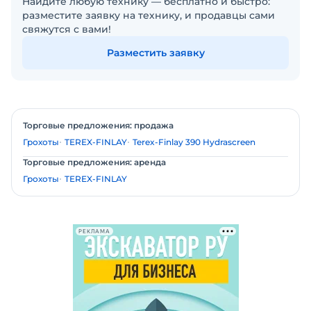
Найдите любую технику — бесплатно и быстро:
разместите заявку на технику, и продавцы сами
свяжутся с вами!
Разместить заявку
Торговые предложения: продажа
Грохоты
TEREX-FINLAY
Terex-Finlay 390 Hydrascreen
Торговые предложения: аренда
Грохоты
TEREX-FINLAY
РЕКЛАМА