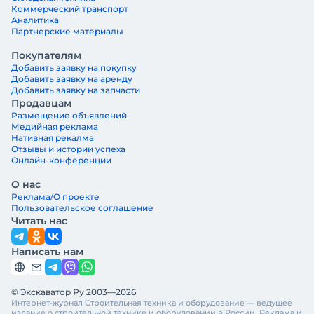
Коммерческий транспорт
Аналитика
Партнерские материалы
Покупателям
Добавить заявку на покупку
Добавить заявку на аренду
Добавить заявку на запчасти
Продавцам
Размещение объявлений
Медийная реклама
Нативная рекалма
Отзывы и истории успеха
Онлайн-конференции
О нас
Реклама/О проекте
Пользовательское соглашение
Читать нас
Написать нам
© Экскаватор Ру 2003—2026
Интернет-журнал Строительная техника и оборудование — ведущее
издание о строительной технике и оборудовании в России. Реклама и