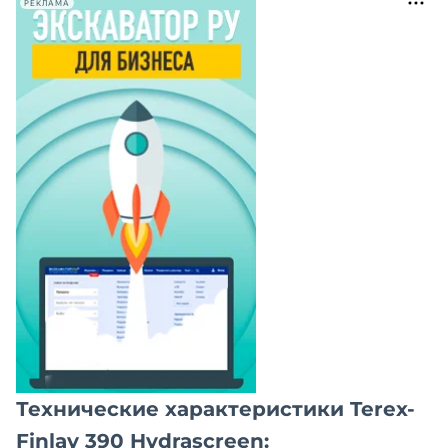
РЕКЛАМА
Технические характеристики Terex-
Finlay 390 Hydrascreen: