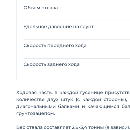
Объем отвала
Удельное давление на грунт
Скорость переднего хода
Скорость заднего хода
Ходовая часть: в каждой гусенице присутс
количестве двух штук (с каждой стороны),
диагональными балками и качающимся бал
грунтозацепом.
Вес отвала составляет 2,9-3,4 тонны (в завис