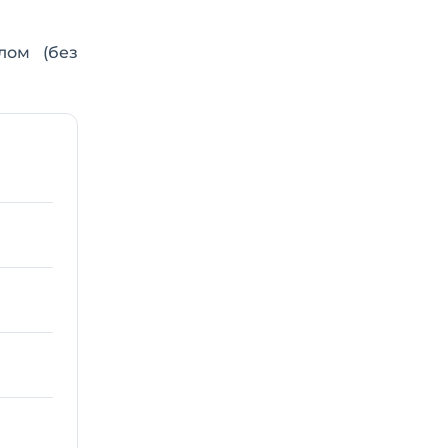
лом (без