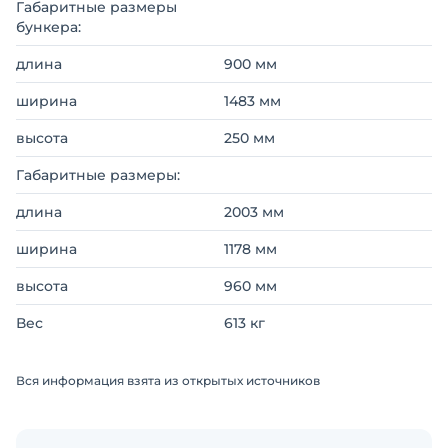
Габаритные размеры
бункера:
длина
900 мм
ширина
1483 мм
высота
250 мм
Габаритные размеры:
длина
2003 мм
ширина
1178 мм
высота
960 мм
Вес
613 кг
Вся информация взята из открытых источников