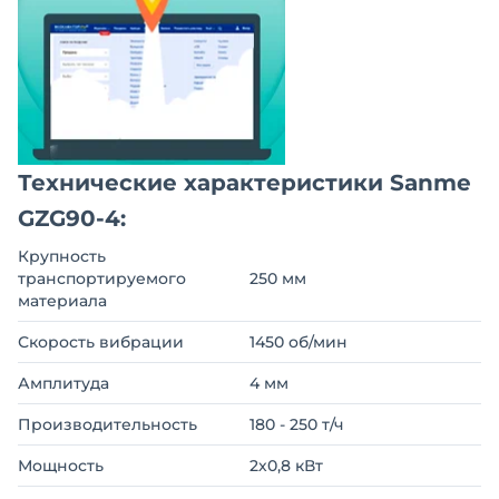
Технические характеристики Sanme
GZG90-4:
Крупность
транспортируемого
250 мм
материала
Скорость вибрации
1450 об/мин
Амплитуда
4 мм
Производительность
180 - 250 т/ч
Мощность
2х0,8 кВт