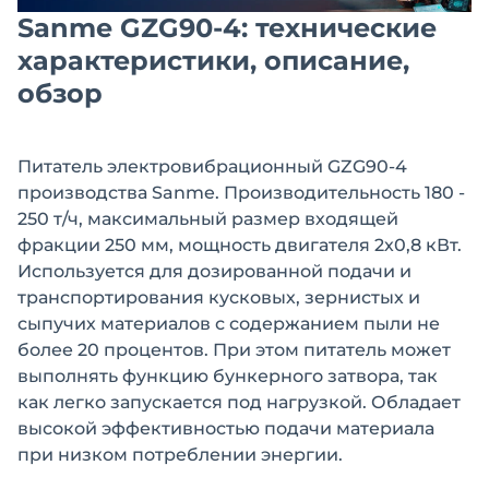
Sanme GZG90-4: технические
характеристики, описание,
обзор
Питатель электровибрационный GZG90-4
производства Sanme. Производительность 180 -
250 т/ч, максимальный размер входящей
фракции 250 мм, мощность двигателя 2х0,8 кВт.
Используется для дозированной подачи и
транспортирования кусковых, зернистых и
сыпучих материалов с содержанием пыли не
более 20 процентов. При этом питатель может
выполнять функцию бункерного затвора, так
как легко запускается под нагрузкой. Обладает
высокой эффективностью подачи материала
при низком потреблении энергии.