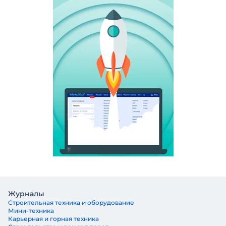
Журналы
Строительная техника и оборудование
Мини-техника
Карьерная и горная техника