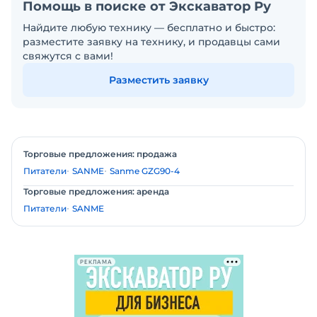
Помощь в поиске от Экскаватор Ру
Найдите любую технику — бесплатно и быстро:
разместите заявку на технику, и продавцы сами
свяжутся с вами!
Разместить заявку
Торговые предложения: продажа
Питатели
SANME
Sanme GZG90-4
Торговые предложения: аренда
Питатели
SANME
РЕКЛАМА