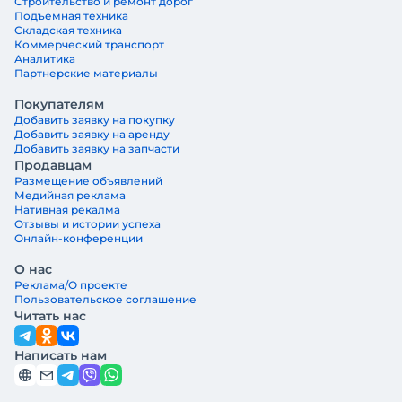
Строительство и ремонт дорог
Подъемная техника
Складская техника
Коммерческий транспорт
Аналитика
Партнерские материалы
Покупателям
Добавить заявку на покупку
Добавить заявку на аренду
Добавить заявку на запчасти
Продавцам
Размещение объявлений
Медийная реклама
Нативная рекалма
Отзывы и истории успеха
Онлайн-конференции
О нас
Реклама/О проекте
Пользовательское соглашение
Читать нас
Написать нам