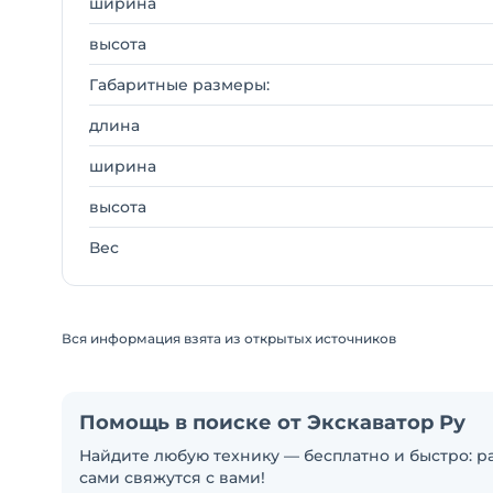
ширина
высота
Габаритные размеры:
длина
ширина
высота
Вес
Вся информация взята из открытых источников
Помощь в поиске от Экскаватор Ру
Найдите любую технику — бесплатно и быстро: ра
сами свяжутся с вами!