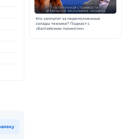
Кто заплатит за переполненные
склады техники? Подкаст с
«Балтийским лизингом»
заявку