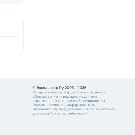
© Экскаватор Ру 2003—2026
Интернет-журнал Строительная техника и
оборудование — ведущее издание о
строительной технике и оборудовании в
России. Реклама и информация на
Экскаватор.Ру предназначены исключительно
для российских потребителей.