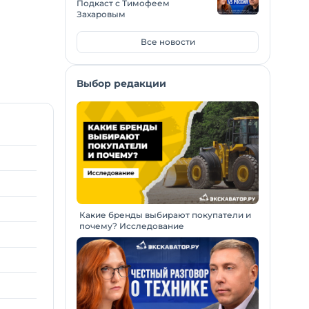
Подкаст с Тимофеем
Захаровым
Все новости
Выбор редакции
Какие бренды выбирают покупатели и
почему? Исследование