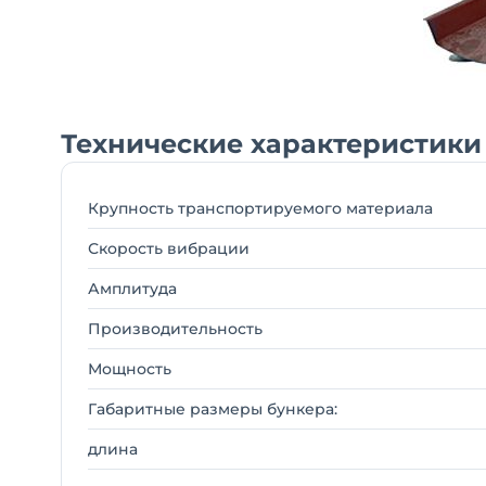
Технические характеристики
Крупность транспортируемого материала
Скорость вибрации
Амплитуда
Производительность
Мощность
Габаритные размеры бункера:
длина