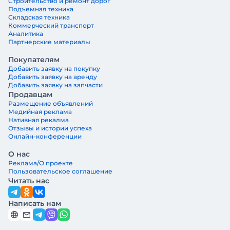
Строительство и ремонт дорог
Подъемная техника
Складская техника
Коммерческий транспорт
Аналитика
Партнерские материалы
Покупателям
Добавить заявку на покупку
Добавить заявку на аренду
Добавить заявку на запчасти
Продавцам
Размещение объявлений
Медийная реклама
Нативная рекалма
Отзывы и истории успеха
Онлайн-конференции
О нас
Реклама/О проекте
Пользовательское соглашение
Читать нас
Написать нам