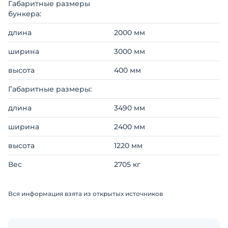
Габаритные размеры
бункера:
длина
2000 мм
ширина
3000 мм
высота
400 мм
Габаритные размеры:
длина
3490 мм
ширина
2400 мм
высота
1220 мм
Вес
2705 кг
Вся информация взята из открытых источников