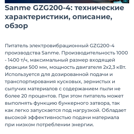
Sanme GZG200-4: технические
характеристики, описание,
обзор
Питатель электровибрационный GZG200-4
производства Sanme. Производительность 1000
- 1400 т/ч, максимальный размер входящей
фракции 500 мм, мощность двигателя 2х2,3 кВт.
Используется для дозированной подачи и
транспортирования кусковых, зернистых и
сыпучих материалов с содержанием пыли не
более 20 процентов. При этом питатель может
выполнять функцию бункерного затвора, так
как легко запускается под нагрузкой. Обладает
высокой эффективностью подачи материала
при низком потреблении энергии.