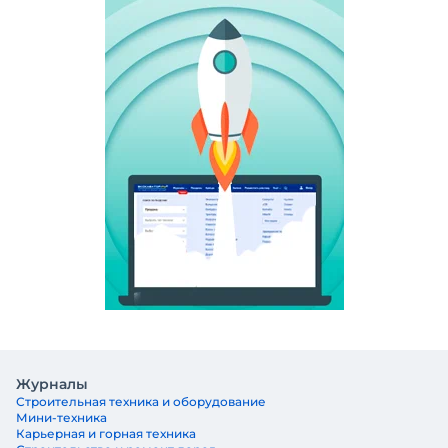
Журналы
Строительная техника и оборудование
Мини-техника
Карьерная и горная техника