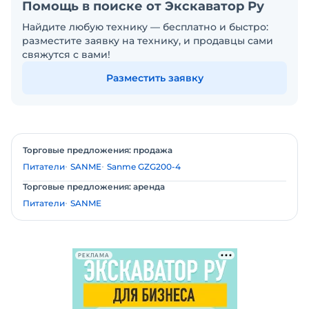
Помощь в поиске от Экскаватор Ру
Найдите любую технику — бесплатно и быстро:
разместите заявку на технику, и продавцы сами
свяжутся с вами!
Разместить заявку
Торговые предложения: продажа
Питатели
SANME
Sanme GZG200-4
Торговые предложения: аренда
Питатели
SANME
РЕКЛАМА