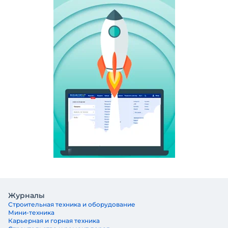
Журналы
Строительная техника и оборудование
Мини-техника
Карьерная и горная техника