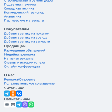
Строительство и ремонт дорог
Подъемная техника
Складская техника
Коммерческий транспорт
Аналитика
Партнерские материалы
Покупателям
Добавить заявку на покупку
Добавить заявку на аренду
Добавить заявку на запчасти
Продавцам
Размещение объявлений
Медийная реклама
Нативная рекалма
Отзывы и истории успеха
Онлайн-конференции
О нас
Реклама/О проекте
Пользовательское соглашение
Читать нас
Написать нам