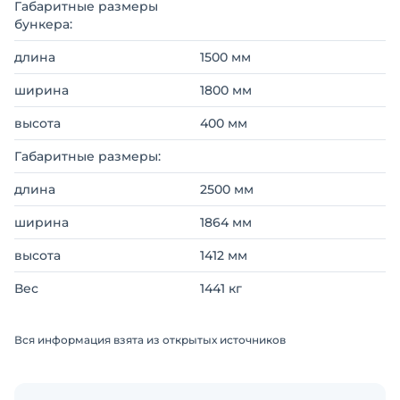
Габаритные размеры
бункера:
длина
1500 мм
ширина
1800 мм
высота
400 мм
Габаритные размеры:
длина
2500 мм
ширина
1864 мм
высота
1412 мм
Вес
1441 кг
Вся информация взята из открытых источников