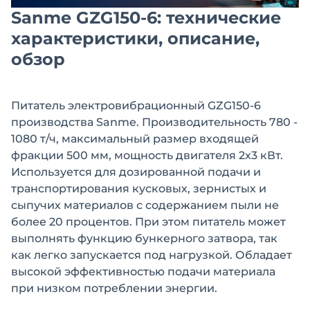
Sanme GZG150-6: технические
характеристики, описание,
обзор
Питатель электровибрационный GZG150-6
производства Sanme. Производительность 780 -
1080 т/ч, максимальный размер входящей
фракции 500 мм, мощность двигателя 2х3 кВт.
Используется для дозированной подачи и
транспортирования кусковых, зернистых и
сыпучих материалов с содержанием пыли не
более 20 процентов. При этом питатель может
выполнять функцию бункерного затвора, так
как легко запускается под нагрузкой. Обладает
высокой эффективностью подачи материала
при низком потреблении энергии.