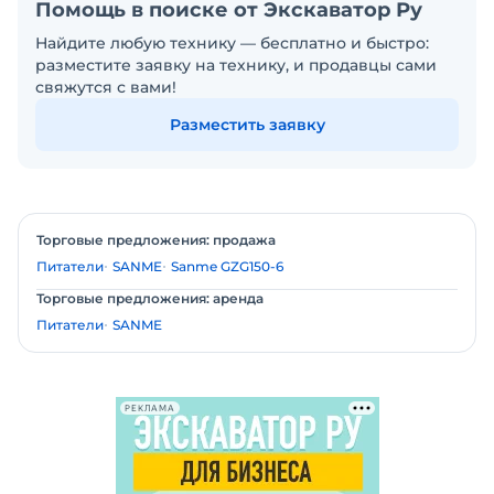
Помощь в поиске от Экскаватор Ру
Найдите любую технику — бесплатно и быстро:
разместите заявку на технику, и продавцы сами
свяжутся с вами!
Разместить заявку
Торговые предложения: продажа
Питатели
SANME
Sanme GZG150-6
Торговые предложения: аренда
Питатели
SANME
РЕКЛАМА