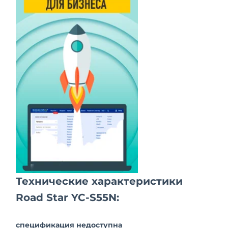
Технические характеристики
Road Star YC-S55N:
спецификация недоступна