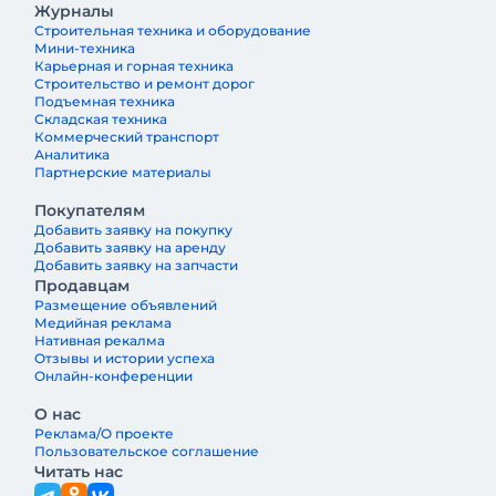
Журналы
Строительная техника и оборудование
Мини-техника
Карьерная и горная техника
Строительство и ремонт дорог
Подъемная техника
Складская техника
Коммерческий транспорт
Аналитика
Партнерские материалы
Покупателям
Добавить заявку на покупку
Добавить заявку на аренду
Добавить заявку на запчасти
Продавцам
Размещение объявлений
Медийная реклама
Нативная рекалма
Отзывы и истории успеха
Онлайн-конференции
О нас
Реклама/О проекте
Пользовательское соглашение
Читать нас