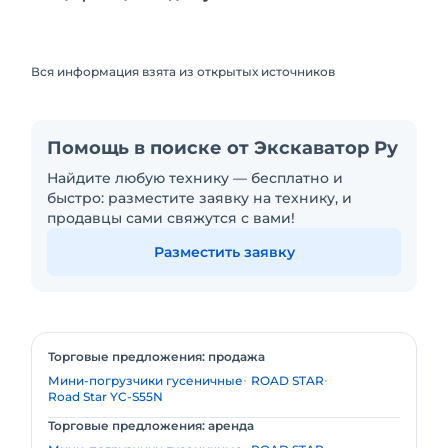
Вся информация взята из открытых источников
Помощь в поиске от Экскаватор Ру
Найдите любую технику — бесплатно и
быстро: разместите заявку на технику, и
продавцы сами свяжутся с вами!
Разместить заявку
Торговые предложения: продажа
Мини-погрузчики гусеничные
ROAD STAR
Road Star YC-S55N
Торговые предложения: аренда