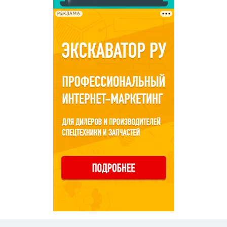
РЕКЛАМА