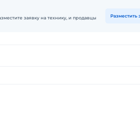
Разместить 
зместите заявку на технику, и продавцы