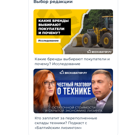
Выбор редакции
Какие бренды выбирают покупатели и
почему? Исследование
Кто заплатит за переполненные
склады техники? Подкаст с
«Балтийским лизингом»