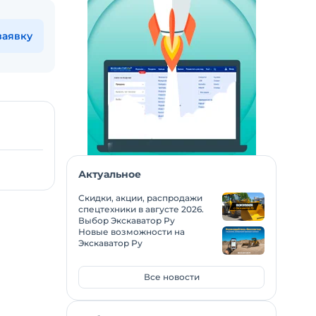
заявку
Актуальное
Скидки, акции, распродажи
спецтехники в августе 2026.
Выбор Экскаватор Ру
Новые возможности на
Экскаватор Ру
Все новости