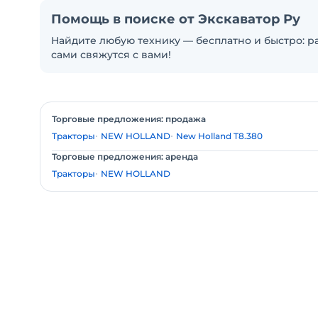
Помощь в поиске от Экскаватор Ру
Найдите любую технику — бесплатно и быстро: ра
сами свяжутся с вами!
Торговые предложения: продажа
Тракторы
NEW HOLLAND
New Holland T8.380
Торговые предложения: аренда
Тракторы
NEW HOLLAND