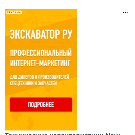
РЕКЛАМА