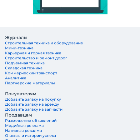
Журналы
Строительная техника и оборудование
Мини-техника
Карьерная и горная техника
Строительство и ремонт дорог
Подъемная техника
Складская техника
Коммерческий транспорт
Аналитика
Партнерские материалы
Покупателям
Добавить заявку на покупку
Добавить заявку на аренду
Добавить заявку на запчасти
Продавцам
Размещение объявлений
Медийная реклама
Нативная рекалма
Отзывы и истории успеха