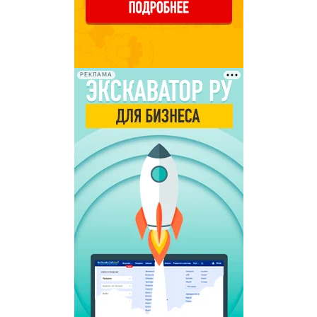
РЕКЛАМА