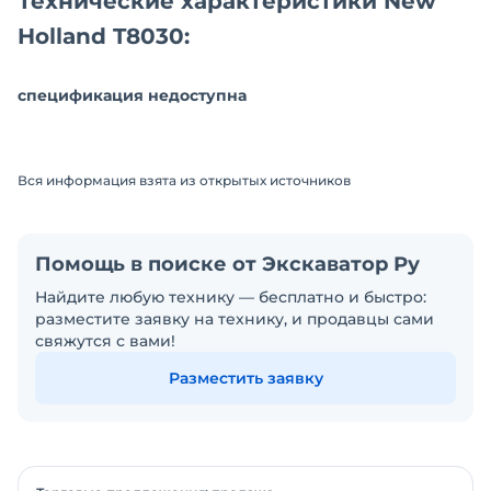
Технические характеристики New
Holland T8030:
спецификация недоступна
Вся информация взята из открытых источников
Помощь в поиске от Экскаватор Ру
Найдите любую технику — бесплатно и быстро:
разместите заявку на технику, и продавцы сами
свяжутся с вами!
Разместить заявку