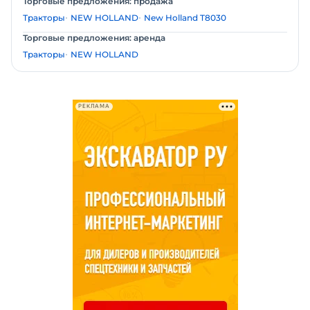
Торговые предложения: продажа
Тракторы
NEW HOLLAND
New Holland T8030
Торговые предложения: аренда
Тракторы
NEW HOLLAND
РЕКЛАМА