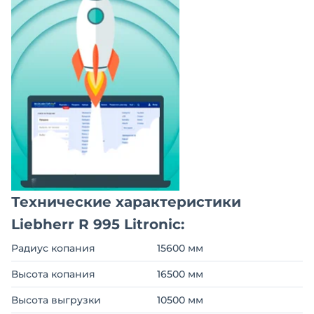
Технические характеристики
Liebherr R 995 Litronic:
Радиус копания
15600 мм
Высота копания
16500 мм
Высота выгрузки
10500 мм