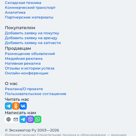
Складская техника
Коммерческий транспорт
Аналитика
Партнерские материалы
Покупателям
Добавить заявку на покупку
Добавить заявку на аренду
Добавить заявку на запчасти
Продавцам
Размещение объявлений
Медийная реклама
Нативная рекалма
Отзывы и истории успеха
Онлайн-конференции
О нас
Реклама/О проекте
Пользовательское соглашение
Читать нас
Написать нам
© Экскаватор Ру 2003—2026
Интернет-журнал Строительная техника и оборудование — ведущее