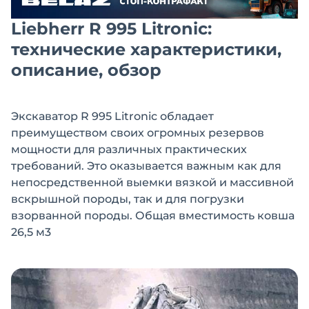
Liebherr R 995 Litronic:
технические характеристики,
описание, обзор
Экскаватор R 995 Litronic обладает
преимуществом своих огромных резервов
мощности для различных практических
требований. Это оказывается важным как для
непосредственной выемки вязкой и массивной
вскрышной породы, так и для погрузки
взорванной породы. Общая вместимость ковша
26,5 м3