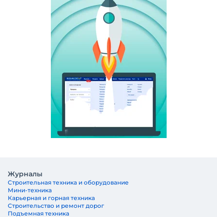
Журналы
Строительная техника и оборудование
Мини-техника
Карьерная и горная техника
Строительство и ремонт дорог
Подъемная техника