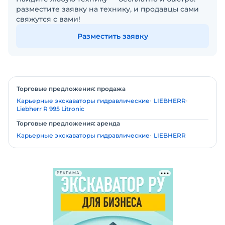
разместите заявку на технику, и продавцы сами
свяжутся с вами!
Разместить заявку
Торговые предложения: продажа
Карьерные экскаваторы гидравлические
LIEBHERR
Liebherr R 995 Litronic
Торговые предложения: аренда
Карьерные экскаваторы гидравлические
LIEBHERR
РЕКЛАМА