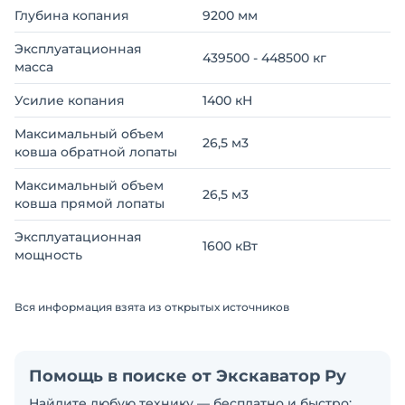
Глубина копания
9200 мм
Эксплуатационная
439500 - 448500 кг
масса
Усилие копания
1400 кН
Максимальный объем
26,5 м3
ковша обратной лопаты
Максимальный объем
26,5 м3
ковша прямой лопаты
Эксплуатационная
1600 кВт
мощность
Вся информация взята из открытых источников
Помощь в поиске от Экскаватор Ру
Найдите любую технику — бесплатно и быстро: