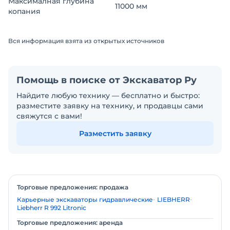
Максималная глубина
11000 мм
копания
Вся информация взята из открытых источников
Помощь в поиске от Экскаватор Ру
Найдите любую технику — бесплатно и быстро:
разместите заявку на технику, и продавцы сами
свяжутся с вами!
Разместить заявку
Торговые предложения: продажа
Карьерные экскаваторы гидравлические
LIEBHERR
Liebherr R 992 Litronic
Торговые предложения: аренда