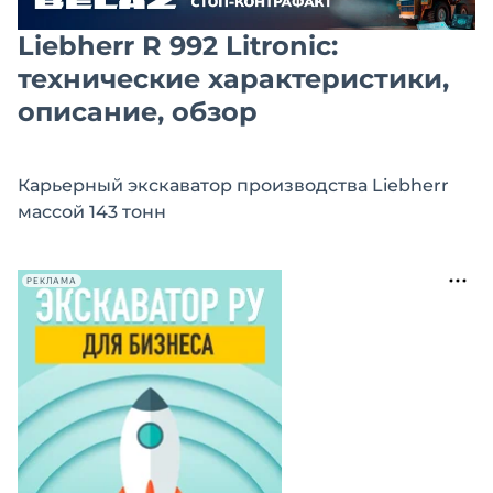
Liebherr R 992 Litronic:
технические характеристики,
описание, обзор
Карьерный экскаватор производства Liebherr
массой 143 тонн
РЕКЛАМА