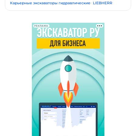
Карьерные экскаваторы гидравлические
LIEBHERR
РЕКЛАМА