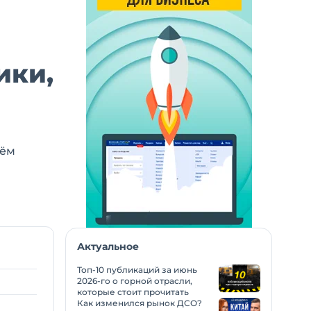
ики,
ъём
Актуальное
Топ-10 публикаций за июнь
2026-го о горной отрасли,
которые стоит прочитать
Как изменился рынок ДСО?