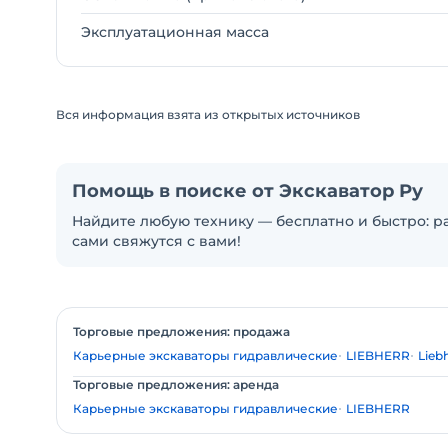
Эксплуатационная масса
Вся информация взята из открытых источников
Помощь в поиске от Экскаватор Ру
Найдите любую технику — бесплатно и быстро: ра
сами свяжутся с вами!
Торговые предложения: продажа
Карьерные экскаваторы гидравлические
LIEBHERR
Lieb
Торговые предложения: аренда
Карьерные экскаваторы гидравлические
LIEBHERR