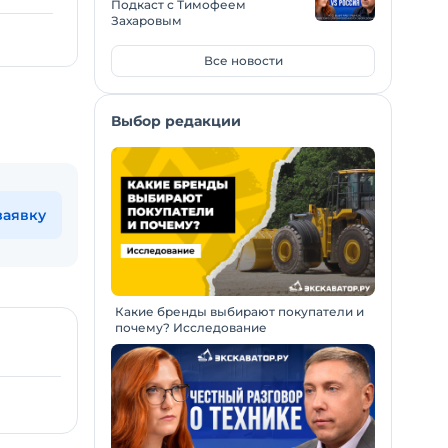
Подкаст с Тимофеем
Захаровым
Все новости
Выбор редакции
заявку
Какие бренды выбирают покупатели и
почему? Исследование