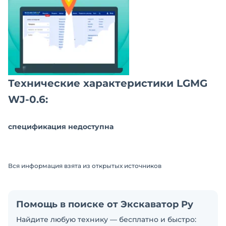
Технические характеристики LGMG
WJ-0.6:
спецификация недоступна
Вся информация взята из открытых источников
Помощь в поиске от Экскаватор Ру
Найдите любую технику — бесплатно и быстро: