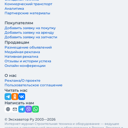
Коммерческий транспорт
Аналитика
Партнерские материалы
Покупателям
Добавить заявку на покупку
Добавить заявку на аренду
Добавить заявку на запчасти
Продавцам
Размещение объявлений
Медийная реклама
Нативная рекалма
Отзывы и истории успеха
Онлайн-конференции
О нас
Реклама/О проекте
Пользовательское соглашение
Читать нас
Написать нам
© Экскаватор Ру 2003—2026
Интернет-журнал Строительная техника и оборудование — ведущее
издание о строительной технике и оборудовании в России. Реклама и