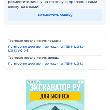
разместите заявку на технику, и продавцы сами
свяжутся с вами!
Разместить заявку
Торговые предложения: продажа
Погрузочно-доставочные машины, ПДМ
LGMG
LGMG WJ-0.6
Торговые предложения: аренда
Погрузочно-доставочные машины, ПДМ
LGMG
РЕКЛАМА