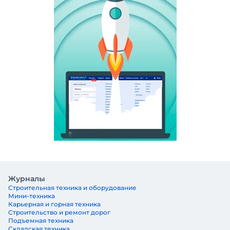
Журналы
Строительная техника и оборудование
Мини-техника
Карьерная и горная техника
Строительство и ремонт дорог
Подъемная техника
Складская техника