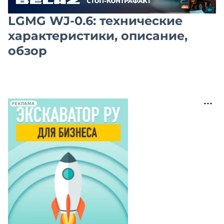
LGMG WJ-0.6: технические
характеристики, описание,
обзор
РЕКЛАМА