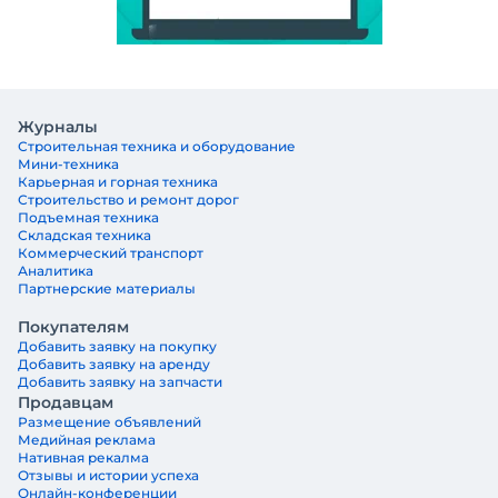
Журналы
Строительная техника и оборудование
Мини-техника
Карьерная и горная техника
Строительство и ремонт дорог
Подъемная техника
Складская техника
Коммерческий транспорт
Аналитика
Партнерские материалы
Покупателям
Добавить заявку на покупку
Добавить заявку на аренду
Добавить заявку на запчасти
Продавцам
Размещение объявлений
Медийная реклама
Нативная рекалма
Отзывы и истории успеха
Онлайн-конференции