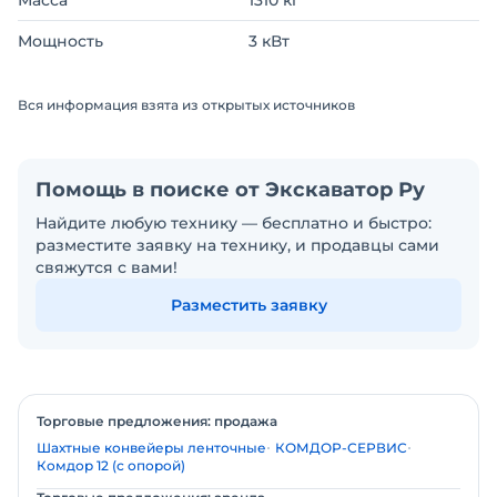
Масса
1310 кг
Мощность
3 кВт
Вся информация взята из открытых источников
Помощь в поиске от Экскаватор Ру
Найдите любую технику — бесплатно и быстро:
разместите заявку на технику, и продавцы сами
свяжутся с вами!
Разместить заявку
Торговые предложения: продажа
Шахтные конвейеры ленточные
КОМДОР-СЕРВИС
Комдор 12 (с опорой)