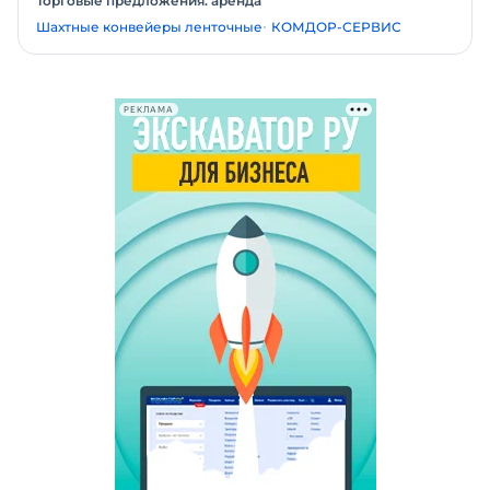
Торговые предложения: аренда
Шахтные конвейеры ленточные
КОМДОР-СЕРВИС
РЕКЛАМА