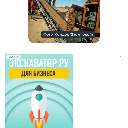
Фото: Комдор 12 (с опорой)
РЕКЛАМА