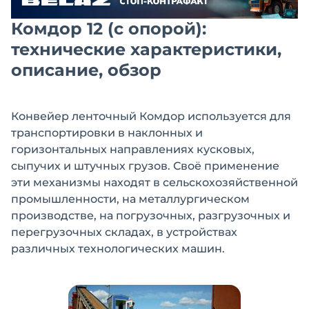
Комдор 12 (с опорой):
технические характеристики,
описание, обзор
Конвейер ленточный Комдор используется для
транспортировки в наклонных и
горизонтальных направлениях кусковых,
сыпучих и штучных грузов. Своё применение
эти механизмы находят в сельскохозяйственной
промышленности, на металлургическом
производстве, на погрузочных, разгрузочных и
перегрузочных складах, в устройствах
различных технологических машин.