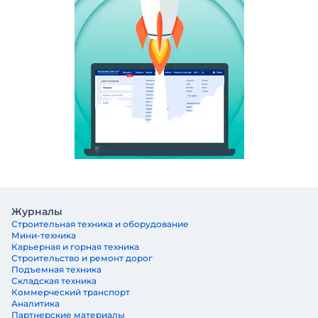
Журналы
Строительная техника и оборудование
Мини-техника
Карьерная и горная техника
Строительство и ремонт дорог
Подъемная техника
Складская техника
Коммерческий транспорт
Аналитика
Партнерские материалы