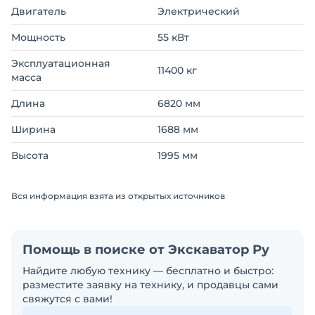
Двигатель
Электрический
Мощность
55 кВт
Эксплуатационная
11400 кг
масса
Длина
6820 мм
Ширина
1688 мм
Высота
1995 мм
Вся информация взята из открытых источников
Помощь в поиске от Экскаватор Ру
Найдите любую технику — бесплатно и быстро:
разместите заявку на технику, и продавцы сами
свяжутся с вами!