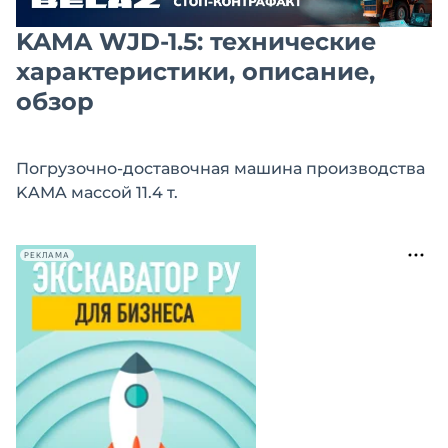
KAMA WJD-1.5: технические
характеристики, описание,
обзор
Погрузочно-доставочная машина производства
KAMA массой 11.4 т.
РЕКЛАМА