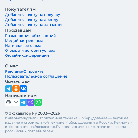
Покупателям
Добавить заявку на покупку
Добавить заявку на аренду
Добавить заявку на запчасти
Продавцам
Размещение объявлений
Медийная реклама
Нативная рекалма
Отзывы и истории успеха
Онлайн-конференции
О нас
Реклама/О проекте
Пользовательское соглашение
Читать нас
Написать нам
© Экскаватор Ру 2003—2026
Интернет-журнал Строительная техника и оборудование — ведущее
издание о строительной технике и оборудовании в России. Реклама и
информация на Экскаватор.Ру предназначены исключительно для
российских потребителей.