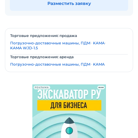
Разместить заявку
Торговые предложения: продажа
Погрузочно-доставочные машины, ПДМ
KAMA
KAMA WJD-1.5
Торговые предложения: аренда
Погрузочно-доставочные машины, ПДМ
KAMA
РЕКЛАМА