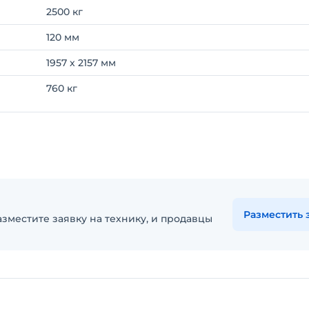
2500 кг
120 мм
1957 х 2157 мм
760 кг
Разместить 
зместите заявку на технику, и продавцы