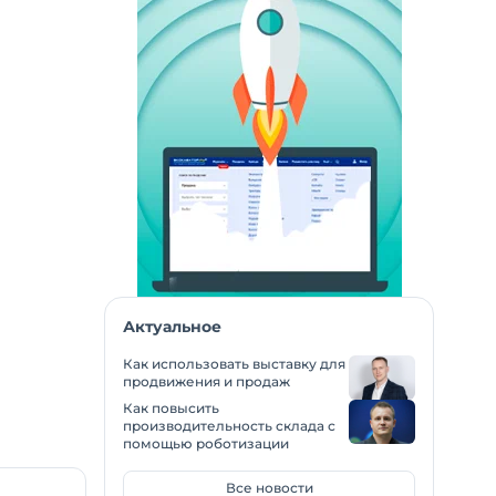
Актуальное
Как использовать выставку для
продвижения и продаж
Как повысить
производительность склада с
помощью роботизации
Все новости