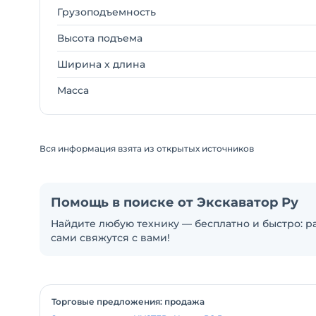
Грузоподъемность
Высота подъема
Ширина х длина
Масса
Вся информация взята из открытых источников
Помощь в поиске от Экскаватор Ру
Найдите любую технику — бесплатно и быстро: ра
сами свяжутся с вами!
Торговые предложения: продажа