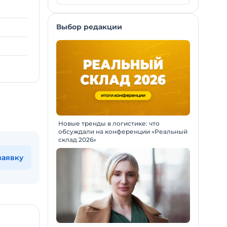
Выбор редакции
Новые тренды в логистике: что
обсуждали на конференции «Реальный
склад 2026»
заявку