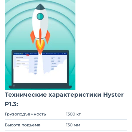
Технические характеристики Hyster
P1.3:
Грузоподъемность
1300 кг
Высота подъема
130 мм