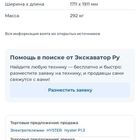
Ширина х длина
1711 х 1911 мм
Масса
292 кг
Вся информация взята из открытых источников
Помощь в поиске от Экскаватор Ру
Найдите любую технику — бесплатно и быстро:
разместите заявку на технику, и продавцы сами
свяжутся с вами!
Разместить заявку
Торговые предложения: продажа
Электротележки
HYSTER
Hyster P1.3
Торговые предложения: аренда