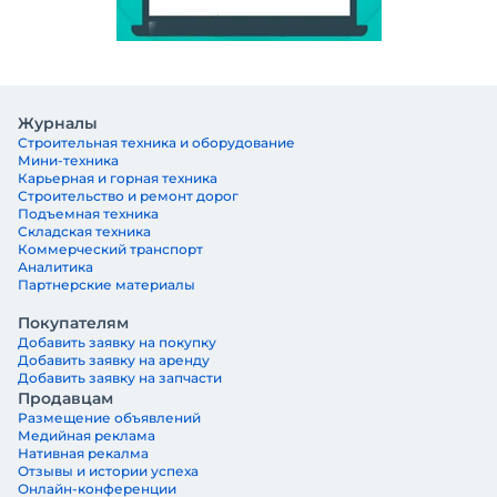
Журналы
Строительная техника и оборудование
Мини-техника
Карьерная и горная техника
Строительство и ремонт дорог
Подъемная техника
Складская техника
Коммерческий транспорт
Аналитика
Партнерские материалы
Покупателям
Добавить заявку на покупку
Добавить заявку на аренду
Добавить заявку на запчасти
Продавцам
Размещение объявлений
Медийная реклама
Нативная рекалма
Отзывы и истории успеха
Онлайн-конференции