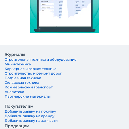
Журналы
Строительная техника и оборудование
Мини-техника
Карьерная и горная техника
Строительство и ремонт дорог
Подъемная техника
Складская техника
Коммерческий транспорт
Аналитика
Партнерские материалы
Покупателям
Добавить заявку на покупку
Добавить заявку на аренду
Добавить заявку на запчасти
Продавцам