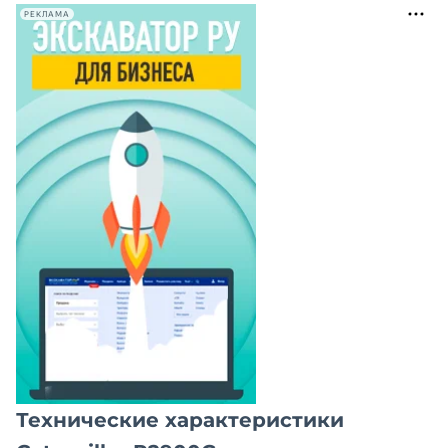
РЕКЛАМА
Технические характеристики