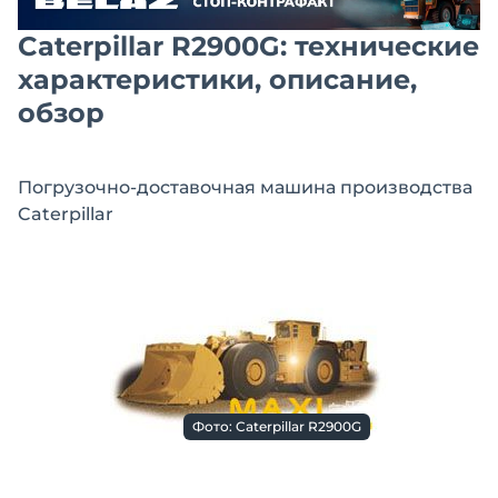
Caterpillar R2900G: технические
характеристики, описание,
обзор
Погрузочно-доставочная машина производства
Caterpillar
Фото: Caterpillar R2900G