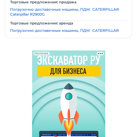
Торговые предложения: продажа
Погрузочно-доставочные машины, ПДМ
CATERPILLAR
Caterpillar R2900G
Торговые предложения: аренда
Погрузочно-доставочные машины, ПДМ
CATERPILLAR
РЕКЛАМА