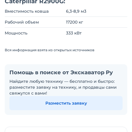
Caterpillar R2900G:
Вместимость ковша
6,3-8,9 м3
Рабочий объем
17200 кг
Мощность
333 кВт
Вся информация взята из открытых источников
Помощь в поиске от Экскаватор Ру
Найдите любую технику — бесплатно и быстро:
разместите заявку на технику, и продавцы сами
свяжутся с вами!
Разместить заявку