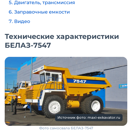
Двигатель, трансмиссия
Заправочные емкости
Видео
Технические характеристики
БЕЛАЗ-7547
Источник фото: maxi-exkavator.ru
Фото самосвала БЕЛАЗ-7547