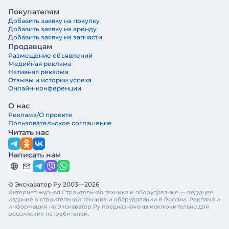
Покупателям
Добавить заявку на покупку
Добавить заявку на аренду
Добавить заявку на запчасти
Продавцам
Размещение объявлений
Медийная реклама
Нативная рекалма
Отзывы и истории успеха
Онлайн-конференции
О нас
Реклама/О проекте
Пользовательское соглашение
Читать нас
Написать нам
© Экскаватор Ру 2003—2026
Интернет-журнал Строительная техника и оборудование — ведущее
издание о строительной технике и оборудовании в России. Реклама и
информация на Экскаватор.Ру предназначены исключительно для
российских потребителей.