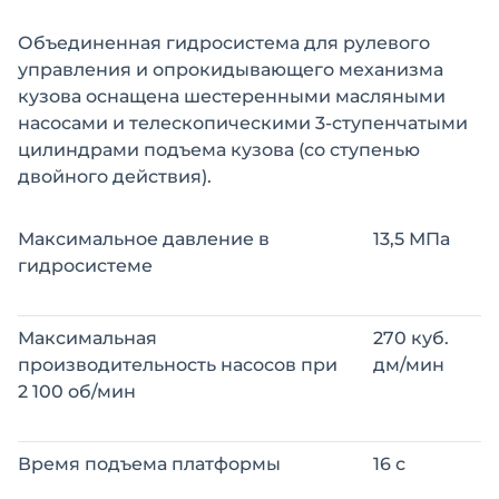
Объединенная гидросистема для рулевого
управления и опрокидывающего механизма
кузова оснащена шестеренными масляными
насосами и телескопическими 3-ступенчатыми
цилиндрами подъема кузова (со ступенью
двойного действия).
Максимальное давление в
13,5 МПа
гидросистеме
Максимальная
270 куб.
производительность насосов при
дм/мин
2 100 об/мин
Время подъема платформы
16 с