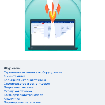
Журналы
Строительная техника и оборудование
Мини-техника
Карьерная и горная техника
Строительство и ремонт дорог
Подъемная техника
Складская техника
Коммерческий транспорт
Аналитика
Партнерские материалы