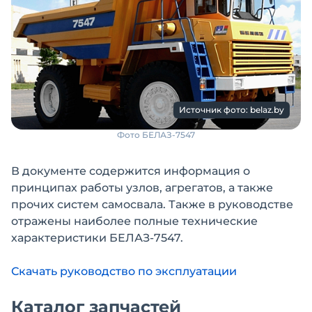
Источник фото: belaz.by
Фото БЕЛАЗ-7547
В документе содержится информация о
принципах работы узлов, агрегатов, а также
прочих систем самосвала. Также в руководстве
отражены наиболее полные технические
характеристики БЕЛАЗ-7547.
Скачать руководство по эксплуатации
Каталог запчастей