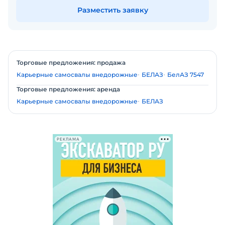
Разместить заявку
Торговые предложения: продажа
Карьерные самосвалы внедорожные
БЕЛАЗ
БелАЗ 7547
Торговые предложения: аренда
Карьерные самосвалы внедорожные
БЕЛАЗ
РЕКЛАМА