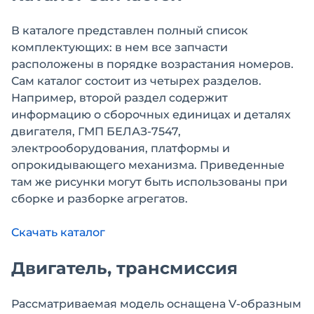
В каталоге представлен полный список
комплектующих: в нем все запчасти
расположены в порядке возрастания номеров.
Сам каталог состоит из четырех разделов.
Например, второй раздел содержит
информацию о сборочных единицах и деталях
двигателя, ГМП БЕЛАЗ-7547,
электрооборудования, платформы и
опрокидывающего механизма. Приведенные
там же рисунки могут быть использованы при
сборке и разборке агрегатов.
Скачать каталог
Двигатель, трансмиссия
Рассматриваемая модель оснащена V-образным