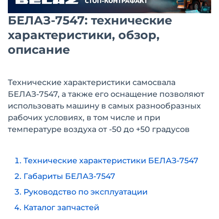
БЕЛАЗ-7547: технические
характеристики, обзор,
описание
Технические характеристики самосвала
БЕЛАЗ-7547, а также его оснащение позволяют
использовать машину в самых разнообразных
рабочих условиях, в том числе и при
температуре воздуха от -50 до +50 градусов
Технические характеристики БЕЛАЗ-7547
Габариты БЕЛАЗ-7547
Руководство по эксплуатации
Каталог запчастей