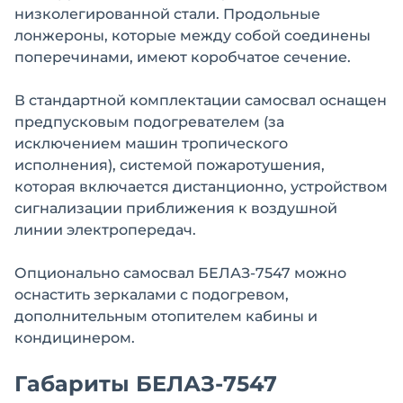
низколегированной стали. Продольные
лонжероны, которые между собой соединены
поперечинами, имеют коробчатое сечение.
В стандартной комплектации самосвал оснащен
предпусковым подогревателем (за
исключением машин тропического
исполнения), системой пожаротушения,
которая включается дистанционно, устройством
сигнализации приближения к воздушной
линии электропередач.
Опционально самосвал БЕЛАЗ-7547 можно
оснастить зеркалами с подогревом,
дополнительным отопителем кабины и
кондицинером.
Габариты БЕЛАЗ-7547