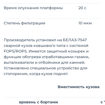
Время опускания платформы
20 с
Степень фильтрации
10 мкм
Производитель установил на БЕЛАЗ-7547
сварной кузов ковшового типа с системой
FOPS/ROPS. Имеется защитный козырек и
функция обогрева отработавшими газами,
выталкиватели и отбойники для камней.
Установлено специальное устройство для
стопорения, когда кузов поднят.
Вместимость кузова
вровень с бортами
с 