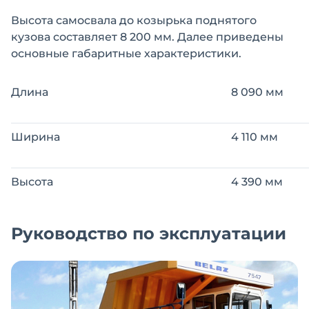
Высота самосвала до козырька поднятого
кузова составляет 8 200 мм. Далее приведены
основные габаритные характеристики.
Длина
8 090 мм
Ширина
4 110 мм
Высота
4 390 мм
Руководство по эксплуатации