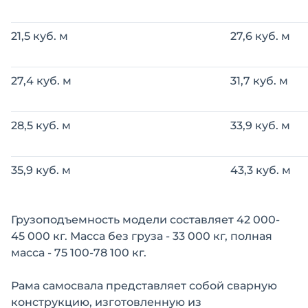
21,5 куб. м
27,6 куб. м
27,4 куб. м
31,7 куб. м
28,5 куб. м
33,9 куб. м
35,9 куб. м
43,3 куб. м
Грузоподъемность модели составляет 42 000-
45 000 кг. Масса без груза - 33 000 кг, полная
масса - 75 100-78 100 кг.
Рама самосвала представляет собой сварную
конструкцию, изготовленную из