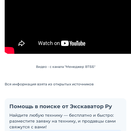
Видео - с канала "Менеджер ВТББ"
Вся информация взята из открытых источников
Помощь в поиске от Экскаватор Ру
Найдите любую технику — бесплатно и быстро:
разместите заявку на технику, и продавцы сами
свяжутся с вами!