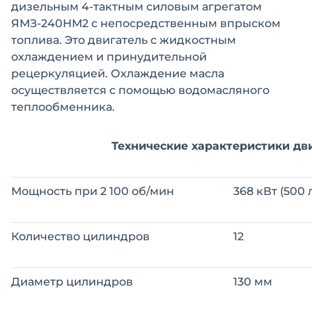
дизельным 4-тактным силовым агрегатом
ЯМЗ-240НМ2 с непосредственным впрыском
топлива. Это двигатель с жидкостным
охлаждением и принудительной
рецеркуляцией. Охлаждение масла
осуществляется с помощью водомасляного
теплообменника.
Технические характеристики дв
Мощность при 2 100 об/мин
368 кВт (500 л
Количество цилиндров
12
Диаметр цилиндров
130 мм