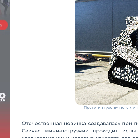
Прототип гусеничного мин
Отечественная новинка создавалась при 
Сейчас мини-погрузчик проходит испыт