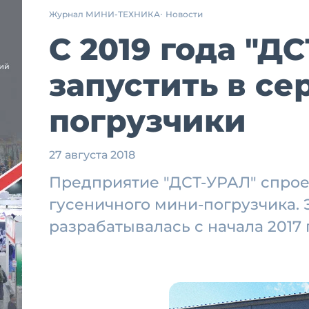
Журнал МИНИ-ТЕХНИКА
Новости
С 2019 года "Д
запустить в се
погрузчики
27 августа 2018
Предприятие "ДСТ-УРАЛ" спрое
гусеничного мини-погрузчика.
разрабатывалась с начала 2017 