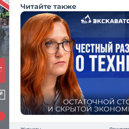
Читайте также