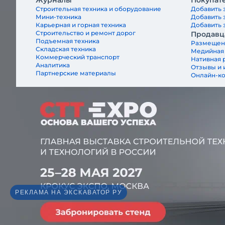
Журналы
Покупат
Строительная техника и оборудование
Добавить 
Мини-техника
Добавить 
Карьерная и горная техника
Добавить з
Строительство и ремонт дорог
Продавц
Подъемная техника
Размещен
Складская техника
Медийная
Коммерческий транспорт
Нативная 
Аналитика
Отзывы и 
Партнерские материалы
Онлайн-к