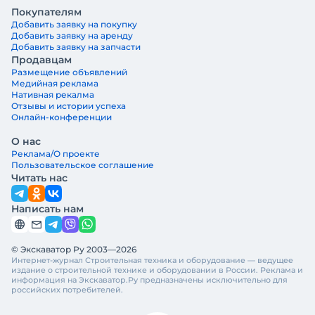
Покупателям
Добавить заявку на покупку
Добавить заявку на аренду
Добавить заявку на запчасти
Продавцам
Размещение объявлений
Медийная реклама
Нативная рекалма
Отзывы и истории успеха
Онлайн-конференции
О нас
Реклама/О проекте
Пользовательское соглашение
Читать нас
Написать нам
© Экскаватор Ру 2003—2026
Интернет-журнал Строительная техника и оборудование — ведущее
издание о строительной технике и оборудовании в России. Реклама и
информация на Экскаватор.Ру предназначены исключительно для
российских потребителей.