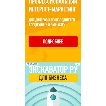
РЕКЛАМА