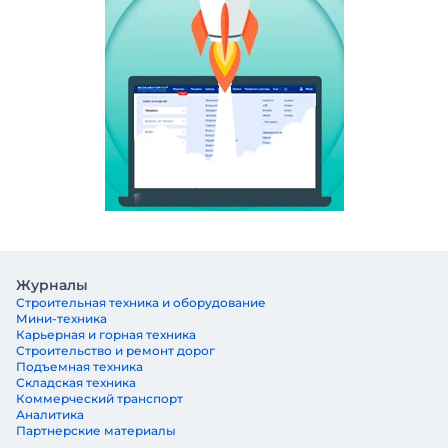
Журналы
Строительная техника и оборудование
Мини-техника
Карьерная и горная техника
Строительство и ремонт дорог
Подъемная техника
Складская техника
Коммерческий транспорт
Аналитика
Партнерские материалы