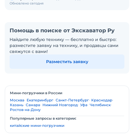
Обновлено сегодня
Помощь в поиске от Экскаватор Ру
Найдите любую технику — бесплатно и быстро:
разместите заявку на технику, и продавцы сами
свяжутся с вами!
Разместить заявку
Мини-погрузчики в России
Москва
Екатеринбург
Санкт-Петербург
Краснодар
Казань
Самара
Нижний Новгород
Уфа
Челябинск
Ростов-на-Дону
Популярные запросы в категории:
китайские мини-погрузчики