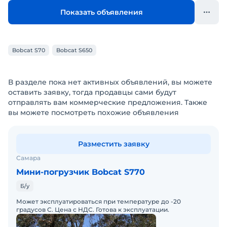
Показать объявления
Bobcat S70
Bobcat S650
В разделе пока нет активных объявлений, вы можете
оставить заявку, тогда продавцы сами будут
отправлять вам коммерческие предложения. Также
вы можете посмотреть похожие объявления
Разместить заявку
Самара
Мини-погрузчик Bobcat S770
Б/у
Может эксплуатироваться при температуре до -20
градусов С. Цена с НДС. Готова к эксплуатации.