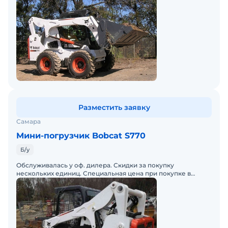
Разместить заявку
Самара
Мини-погрузчик Bobcat S770
Б/у
Обслуживалась у оф. дилера. Скидки за покупку
нескольких единиц. Специальная цена при покупке в
лизинг.