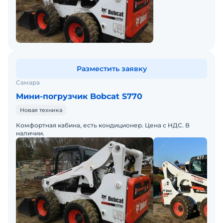
Разместить заявку
Самара
Мини-погрузчик Bobcat S770
Новая техника
Комфортная кабина, есть кондиционер. Цена с НДС. В
наличии.