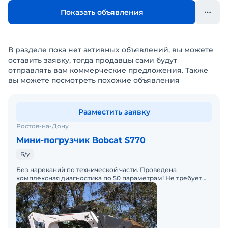
Показать объявления
В разделе пока нет активных объявлений, вы можете
оставить заявку, тогда продавцы сами будут
отправлять вам коммерческие предложения. Также
вы можете посмотреть похожие объявления
Разместить заявку
Ростов-на-Дону
Мини-погрузчик Bobcat S770
Б/у
Без нареканий по технической части. Проведена
комплексная диагностика по 50 параметрам! Не требует
вложений.