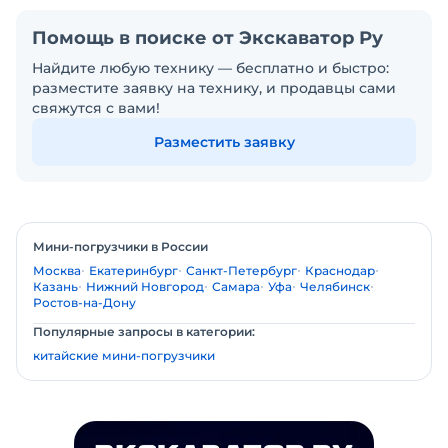
Помощь в поиске от Экскаватор Ру
Найдите любую технику — бесплатно и быстро:
разместите заявку на технику, и продавцы сами
свяжутся с вами!
Разместить заявку
Мини-погрузчики в России
Москва
Екатеринбург
Санкт-Петербург
Краснодар
Казань
Нижний Новгород
Самара
Уфа
Челябинск
Ростов-на-Дону
Популярные запросы в категории:
китайские мини-погрузчики